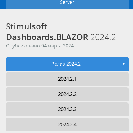
Server
Stimulsoft
Dashboards.BLAZOR
2024.2
Опубликовано 04 марта 2024
Релиз 2024.2
▼
2024.2.1
2024.2.2
2024.2.3
2024.2.4