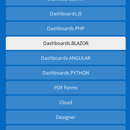
Dashboards.JS
Dashboards.PHP
Dashboards.BLAZOR
Dashboards.ANGULAR
Dashboards.PYTHON
PDF Forms
Cloud
Designer