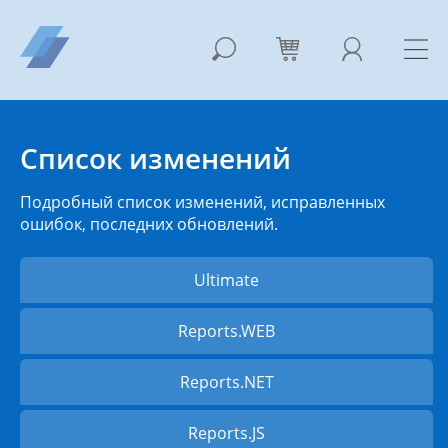
Список изменений
Подробный список изменений, исправленных
ошибок, последних обновлений.
Ultimate
Reports.WEB
Reports.NET
Reports.JS