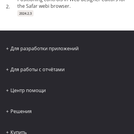
the Safar webi browser.
2.
2024.2.3
Для разработки приложений
Для работы с отчётами
Центр помощи
Решения
Купить