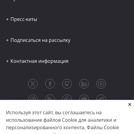
Пресс-киты
Подписаться на рассылку
Контактная информация
Используя этот сайт, вы соглашаетесь на
использование файлов Cookie для аналитики и
персонализированного контента. Файлы Cookie