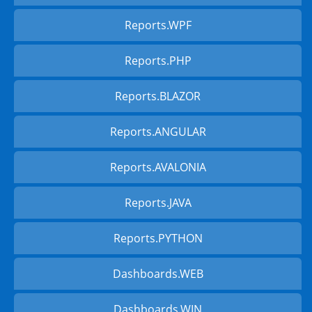
Reports.WPF
Reports.PHP
Reports.BLAZOR
Reports.ANGULAR
Reports.AVALONIA
Reports.JAVA
Reports.PYTHON
Dashboards.WEB
Dashboards.WIN