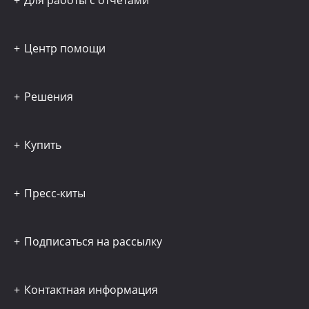
Для работы с отчётами
Центр помощи
Решения
Купить
Пресс-киты
Подписаться на рассылку
Контактная информация