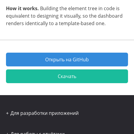
How it works.
Building the element tree in code is
equivalent to designing it visually, so the dashboard
renders identically to a template-based one.
Открыть на GitHub
Скачать
Для разработки приложений