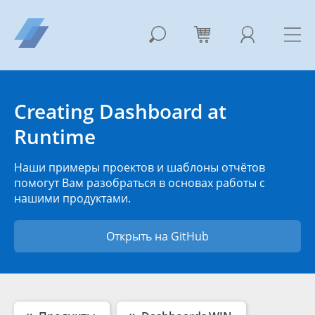
Creating Dashboard at
Runtime
Наши примеры проектов и шаблоны отчётов
помогут Вам разобраться в основах работы с
нашими продуктами.
Открыть на GitHub