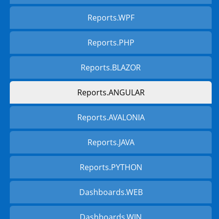
Reports.WPF
Reports.PHP
Reports.BLAZOR
Reports.ANGULAR
Reports.AVALONIA
Reports.JAVA
Reports.PYTHON
Dashboards.WEB
Dashboards.WIN