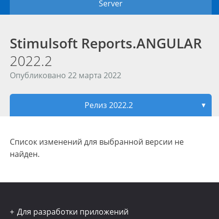
Server
Stimulsoft Reports.ANGULAR
2022.2
Опубликовано 22 марта 2022
Релиз 2022.2
▼
Список изменений для выбранной версии не
найден.
Для разработки приложений