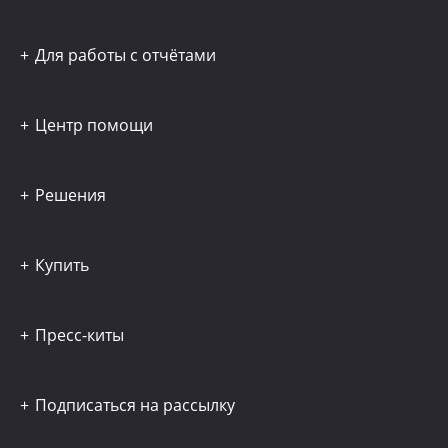
Для работы с отчётами
Центр помощи
Решения
Купить
Пресс-киты
Подписаться на рассылку