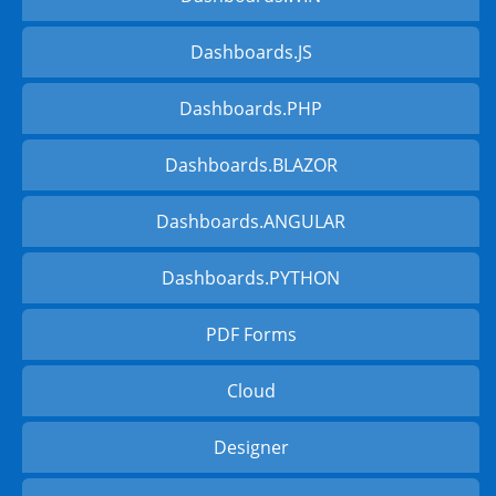
Dashboards.JS
Dashboards.PHP
Dashboards.BLAZOR
Dashboards.ANGULAR
Dashboards.PYTHON
PDF Forms
Cloud
Designer