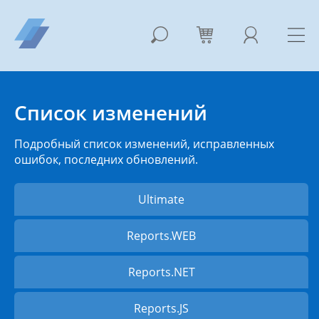
Список изменений
Подробный список изменений, исправленных
ошибок, последних обновлений.
Ultimate
Reports.WEB
Reports.NET
Reports.JS