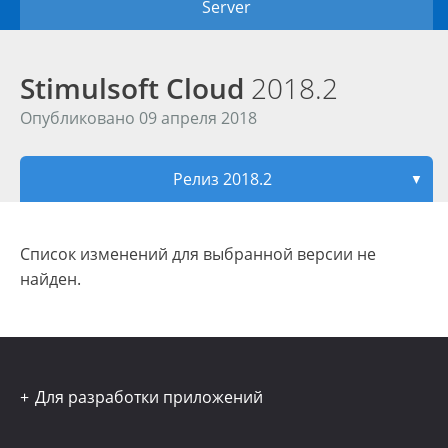
Server
Stimulsoft Cloud
2018.2
Опубликовано 09 апреля 2018
Релиз 2018.2
▼
Список изменений для выбранной версии не
найден.
Для разработки приложений