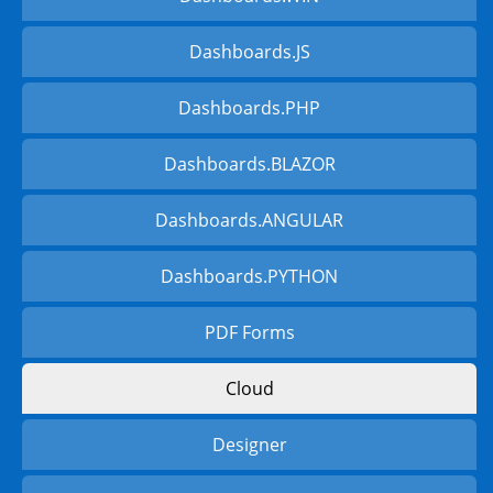
Dashboards.JS
Dashboards.PHP
Dashboards.BLAZOR
Dashboards.ANGULAR
Dashboards.PYTHON
PDF Forms
Cloud
Designer