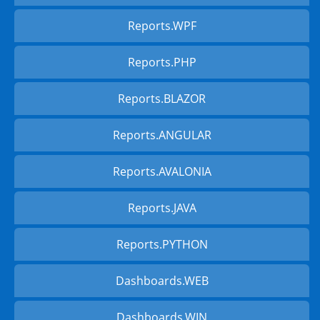
Reports.WPF
Reports.PHP
Reports.BLAZOR
Reports.ANGULAR
Reports.AVALONIA
Reports.JAVA
Reports.PYTHON
Dashboards.WEB
Dashboards.WIN