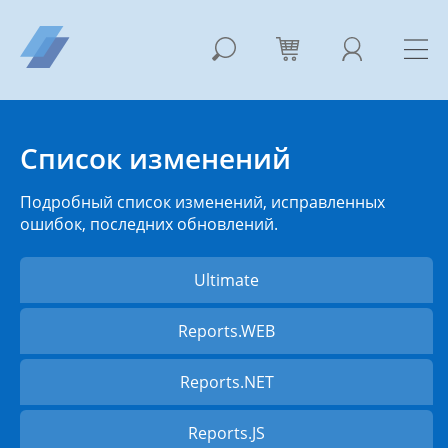
Список изменений
Подробный список изменений, исправленных
ошибок, последних обновлений.
Ultimate
Reports.WEB
Reports.NET
Reports.JS