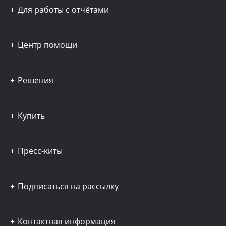
Для работы с отчётами
Центр помощи
Решения
Купить
Пресс-киты
Подписаться на рассылку
Контактная информация