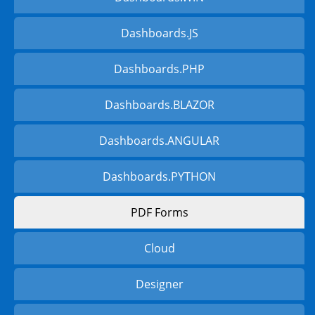
Dashboards.JS
Dashboards.PHP
Dashboards.BLAZOR
Dashboards.ANGULAR
Dashboards.PYTHON
PDF Forms
Cloud
Designer