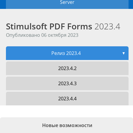
Server
Stimulsoft PDF Forms
2023.4
Опубликовано 06 октября 2023
Релиз 2023.4
▼
2023.4.2
2023.4.3
2023.4.4
Новые возможности