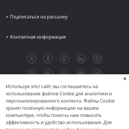
Подписаться на рассылку
Контактная информация
Используя этот сайт, вы соглашаетесь на
использование файлов Cookie для аналитики и
персонализированного контента. Файлы Cookie
хранят полезную информацию на вашем
компьютере, чтобы помочь нам повысить
эффективность и удобство использования. Для