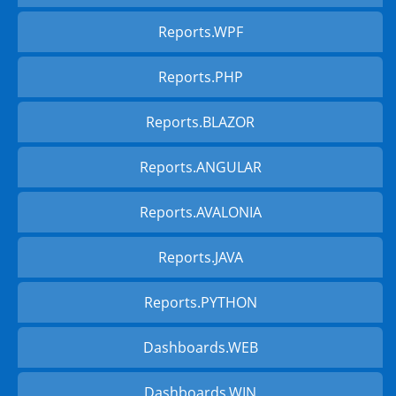
Reports.WPF
Reports.PHP
Reports.BLAZOR
Reports.ANGULAR
Reports.AVALONIA
Reports.JAVA
Reports.PYTHON
Dashboards.WEB
Dashboards.WIN