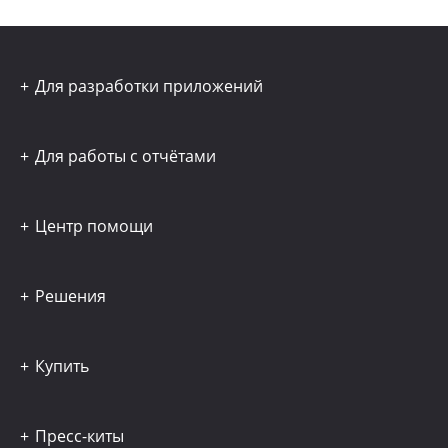
Для разработки приложений
Для работы с отчётами
Центр помощи
Решения
Купить
Пресс-киты