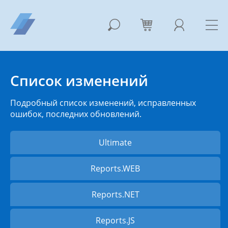
Список изменений
Подробный список изменений, исправленных
ошибок, последних обновлений.
Ultimate
Reports.WEB
Reports.NET
Reports.JS