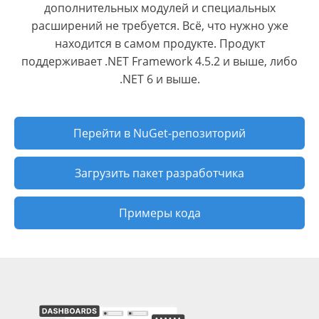
дополнительных модулей и специальных
расширений не требуется. Всё, что нужно уже
находится в самом продукте. Продукт
поддерживает .NET Framework 4.5.2 и выше, либо
.NET 6 и выше.
Перейти в NuGet-репозиторий
Загрузить пакет разработчика
Примеры кода