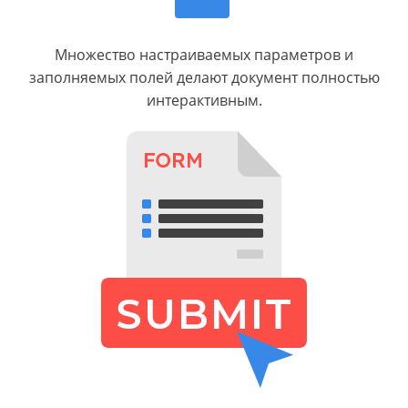
Множество настраиваемых параметров и
заполняемых полей делают документ полностью
интерактивным.