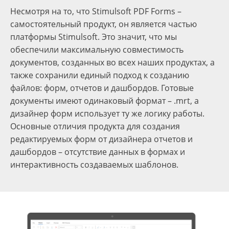
Несмотря на то, что Stimulsoft PDF Forms –
самостоятельный продукт, он является частью
платформы Stimulsoft. Это значит, что мы
обеспечили максимальную совместимость
документов, созданных во всех наших продуктах, а
также сохранили единый подход к созданию
файлов: форм, отчетов и дашбордов. Готовые
документы имеют одинаковый формат – .mrt, а
дизайнер форм использует ту же логику работы.
Основные отличия продукта для создания
редактируемых форм от дизайнера отчетов и
дашбордов – отсутствие данных в формах и
интерактивность создаваемых шаблонов.