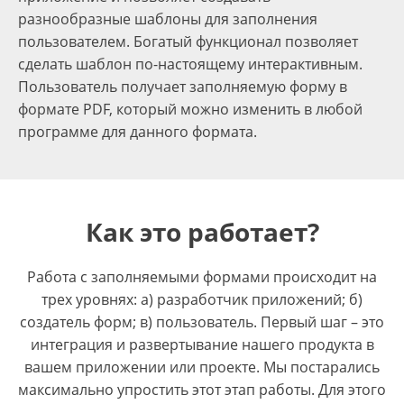
разнообразные шаблоны для заполнения
пользователем. Богатый функционал позволяет
сделать шаблон по-настоящему интерактивным.
Пользователь получает заполняемую форму в
формате PDF, который можно изменить в любой
программе для данного формата.
Как это работает?
Работа с заполняемыми формами происходит на
трех уровнях: а) разработчик приложений; б)
создатель форм; в) пользователь. Первый шаг – это
интеграция и развертывание нашего продукта в
вашем приложении или проекте. Мы постарались
максимально упростить этот этап работы. Для этого