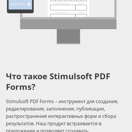
Что такое Stimulsoft PDF
Forms?
Stimulsoft PDF Forms – инструмент для создания,
редактирования, заполнения, публикации,
распространения интерактивных форм и сбора
результатов. Наш продукт встраивается в
приложение и позволяет создавать