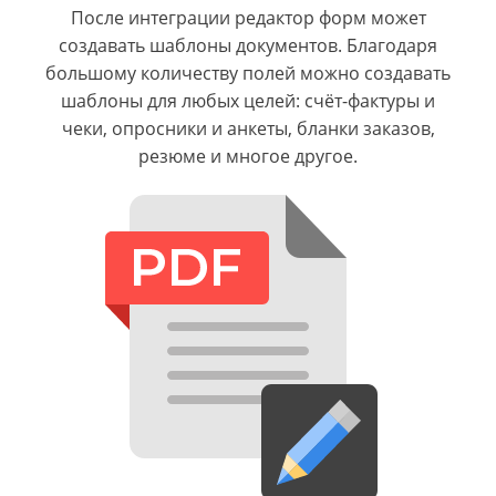
После интеграции редактор форм может
создавать шаблоны документов. Благодаря
большому количеству полей можно создавать
шаблоны для любых целей: счёт-фактуры и
чеки, опросники и анкеты, бланки заказов,
резюме и многое другое.