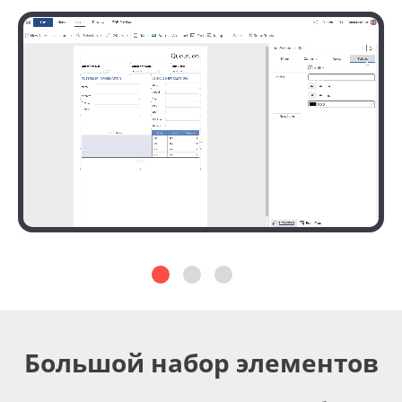
Большой набор элементов