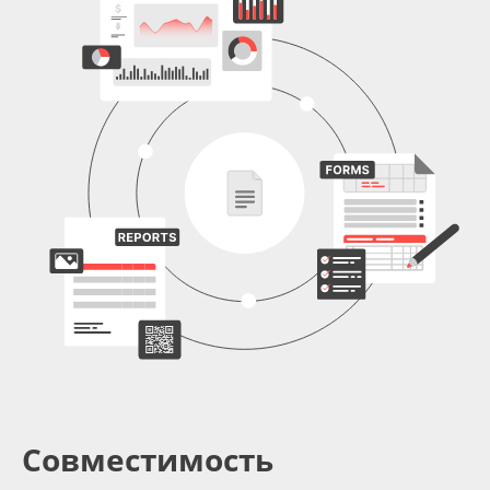
Совместимость