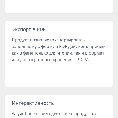
Экспорт в PDF
Продукт позволяет экспортировать
заполняемую форму в PDF-документ, причем
как в файл только для чтения, так и в формат
для долгосрочного хранения – PDF/A.
Интерактивность
За удобное взаимодействие с продуктов