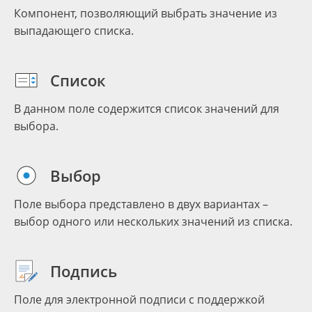
Компонент, позволяющий выбрать значение из
выпадающего списка.
Список
В данном поле содержится список значений для
выбора.
Выбор
Поле выбора представлено в двух вариантах –
выбор одного или нескольких значений из списка.
Подпись
Поле для электронной подписи с поддержкой