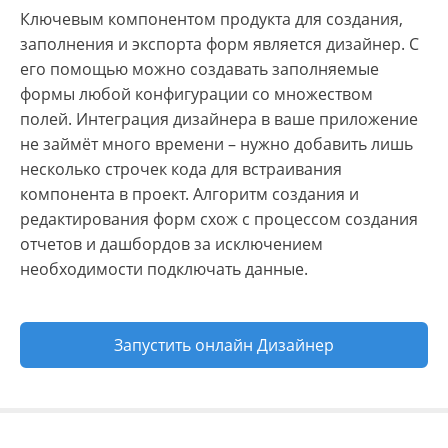
Ключевым компонентом продукта для создания,
заполнения и экспорта форм является дизайнер. С
его помощью можно создавать заполняемые
формы любой конфигурации со множеством
полей. Интеграция дизайнера в ваше приложение
не займёт много времени – нужно добавить лишь
несколько строчек кода для встраивания
компонента в проект. Алгоритм создания и
редактирования форм схож с процессом создания
отчетов и дашбордов за исключением
необходимости подключать данные.
Запустить онлайн Дизайнер