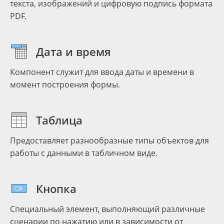
текста, изображений и цифровую подпись формата
PDF.
Дата и время
Компонент служит для ввода даты и времени в
момент построения формы.
Таблица
Предоставляет разнообразные типы объектов для
работы с данными в табличном виде.
Кнопка
Специальный элемент, выполняющий различные
сценарии по нажатию или в зависимости от