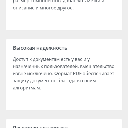
размер компонентов, добавлять метки и
описание и многое другое.
Высокая надежность
Доступ к документам есть у вас и у
назначенных пользователей, вмешательство
извне исключено. Формат PDF обеспечивает
защиту документов благодаря своим
алгоритмам.
Языковая поддержка