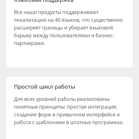
Все наши продукты поддерживают
локализацию на 40 языков, что существенно
расширяет границы и убирает языковой
барьер между пользователями и бизнес-
партнерами.
Простой цикл работы
Для всех уровней работы реализованы
понятные принципы: простая интеграция,
создание форм в привычном интерфейсе и
работа с шаблонами в штатных программах.