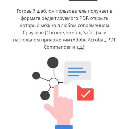
Готовый шаблон пользователь получает в
формате редактируемого PDF, открыть
который можно в любом современном
браузере (Chrome, Firefox, Safari) или
настольном приложении (Adobe Acrobat, PDF
Commander и т.д.).