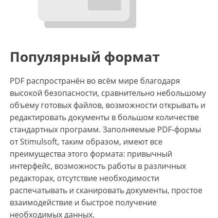
Популярный формат
PDF распространён во всём мире благодаря
высокой безопасности, сравнительно небольшому
объему готовых файлов, возможности открывать и
редактировать документы в большом количестве
стандартных программ. Заполняемые PDF-формы
от Stimulsoft, таким образом, имеют все
преимущества этого формата: привычный
интерфейс, возможность работы в различных
редакторах, отсутствие необходимости
распечатывать и сканировать документы, простое
взаимодействие и быстрое получение
необходимых данных.