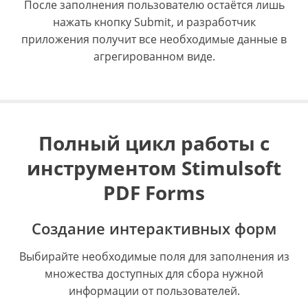
После заполнения пользователю остаётся лишь
нажать кнопку Submit, и разработчик
приложения получит все необходимые данные в
агрегированном виде.
Полный цикл работы с
инструментом Stimulsoft
PDF Forms
Создание интерактивных форм
Выбирайте необходимые поля для заполнения из
множества доступных для сбора нужной
информации от пользователей.