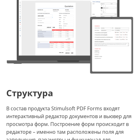
Структура
В состав продукта Stimulsoft PDF Forms входят
интерактивный редактор документов и вьювер для
просмотра форм. Построение форм происходит в
редакторе – именно там расположены поля для
заполнения, параметры и функционал для