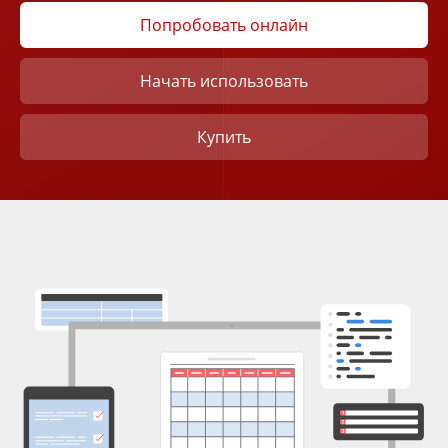
Попробовать онлайн
Начать использовать
Купить