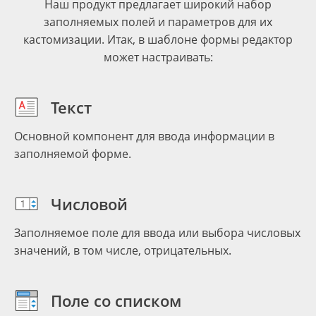
Наш продукт предлагает широкий набор
заполняемых полей и параметров для их
кастомизации. Итак, в шаблоне формы редактор
может настраивать:
Текст
Основной компонент для ввода информации в
заполняемой форме.
Числовой
Заполняемое поле для ввода или выбора числовых
значений, в том числе, отрицательных.
Поле со списком