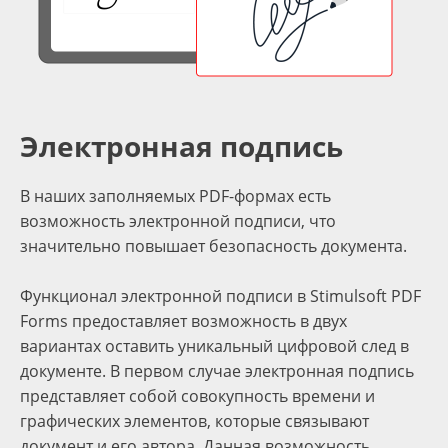
Электронная подпись
В наших заполняемых PDF-формах есть
возможность электронной подписи, что
значительно повышает безопасность документа.
Функционал электронной подписи в Stimulsoft PDF
Forms предоставляет возможность в двух
вариантах оставить уникальный цифровой след в
документе. В первом случае электронная подпись
представляет собой совокупность времени и
графических элементов, которые связывают
документ и его автора. Данная возможность