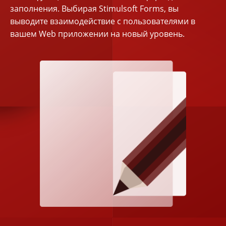
заполнения. Выбирая Stimulsoft Forms, вы
выводите взаимодействие с пользователями в
вашем Web приложении на новый уровень.