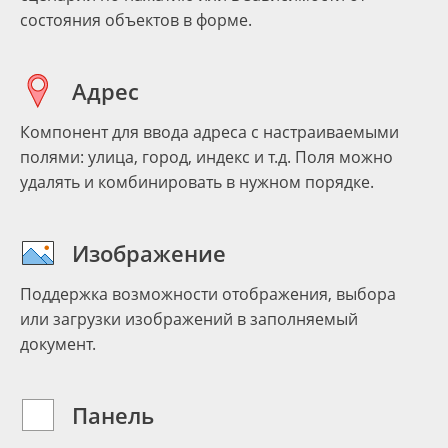
состояния объектов в форме.
Адрес
Компонент для ввода адреса с настраиваемыми
полями: улица, город, индекс и т.д. Поля можно
удалять и комбинировать в нужном порядке.
Изображение
Поддержка возможности отображения, выбора
или загрузки изображений в заполняемый
документ.
Панель