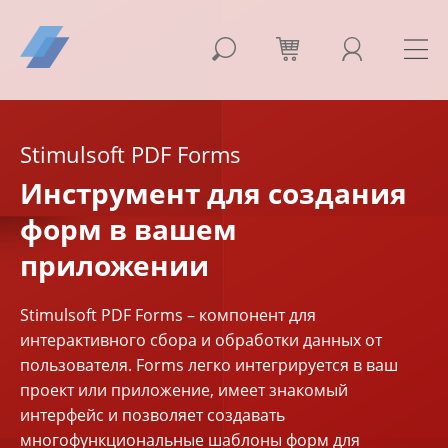
Stimulsoft PDF Forms
Инструмент для создания
форм в вашем
приложении
Stimulsoft PDF Forms – компонент для
интерактивного сбора и обработки данных от
пользователя. Forms легко интегрируется в ваш
проект или приложение, имеет знакомый
интерфейс и позволяет создавать
многофункциональные шаблоны форм для