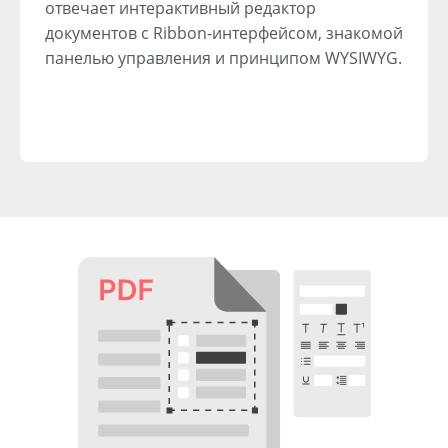
отвечает интерактивный редактор
документов с Ribbon-интерфейсом, знакомой
панелью управления и принципом WYSIWYG.