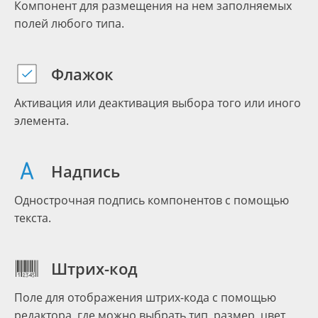
Компонент для размещения на нем заполняемых
полей любого типа.
Флажок
Активация или деактивация выбора того или иного
элемента.
Надпись
Однострочная подпись компонентов с помощью
текста.
Штрих-код
Поле для отображения штрих-кода с помощью
редактора, где можно выбрать тип, размер, цвет