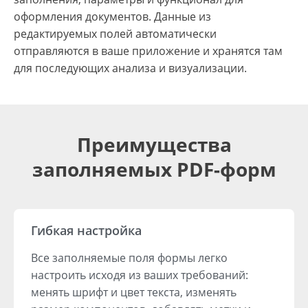
оформления документов. Данные из
редактируемых полей автоматически
отправляются в ваше приложение и хранятся там
для последующих анализа и визуализации.
Преимущества
заполняемых PDF-форм
Гибкая настройка
Все заполняемые поля формы легко
настроить исходя из ваших требований:
менять шрифт и цвет текста, изменять