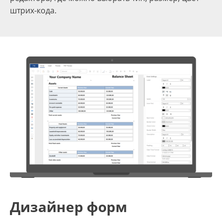
штрих-кода.
Дизайнер форм