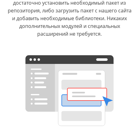
достаточно установить необходимый пакет из
репозитория, либо загрузить пакет с нашего сайта
и добавить необходимые библиотеки. Никаких
дополнительных модулей и специальных
расширений не требуется.