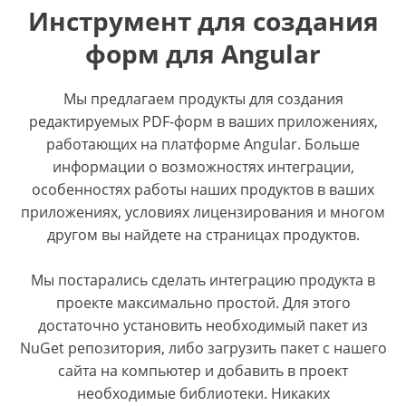
Инструмент для создания
форм для Angular
Мы предлагаем продукты для создания
редактируемых PDF-форм в ваших приложениях,
работающих на платформе Angular. Больше
информации о возможностях интеграции,
особенностях работы наших продуктов в ваших
приложениях, условиях лицензирования и многом
другом вы найдете на страницах продуктов.
Мы постарались сделать интеграцию продукта в
проекте максимально простой. Для этого
достаточно установить необходимый пакет из
NuGet репозитория, либо загрузить пакет с нашего
сайта на компьютер и добавить в проект
необходимые библиотеки. Никаких