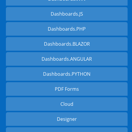
Dashboards.JS
Dashboards.PHP
Dashboards.BLAZOR
Dashboards.ANGULAR
Dashboards.PYTHON
PDF Forms
Cloud
Designer