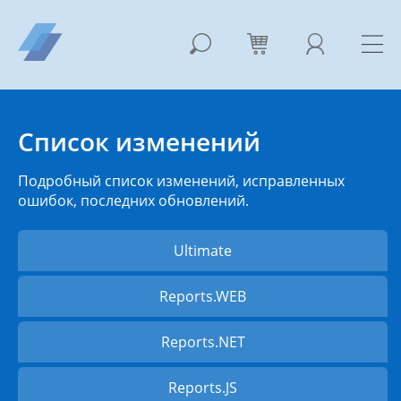
Список изменений
Подробный список изменений, исправленных
ошибок, последних обновлений.
Ultimate
Reports.WEB
Reports.NET
Reports.JS