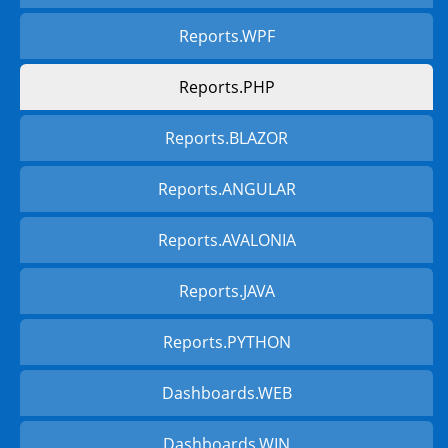
Reports.WPF
Reports.PHP
Reports.BLAZOR
Reports.ANGULAR
Reports.AVALONIA
Reports.JAVA
Reports.PYTHON
Dashboards.WEB
Dashboards.WIN