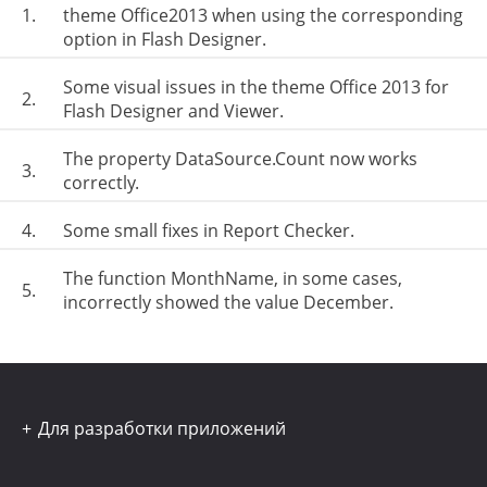
1.
theme Office2013 when using the corresponding
option in Flash Designer.
Some visual issues in the theme Office 2013 for
2.
Flash Designer and Viewer.
The property DataSource.Count now works
3.
correctly.
4.
Some small fixes in Report Checker.
The function MonthName, in some cases,
5.
incorrectly showed the value December.
Для разработки приложений