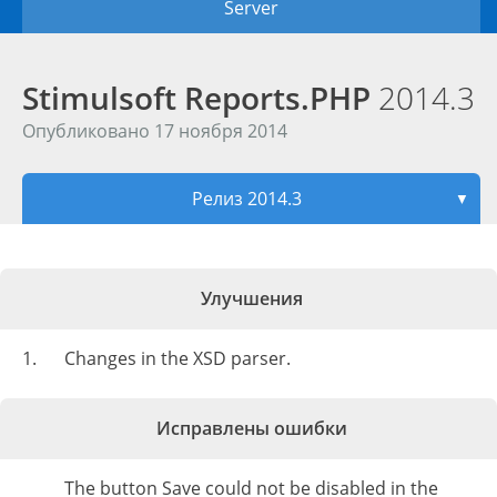
Server
Stimulsoft Reports.PHP
2014.3
Опубликовано 17 ноября 2014
Релиз 2014.3
▼
Улучшения
1.
Changes in the XSD parser.
Исправлены ошибки
The button Save could not be disabled in the