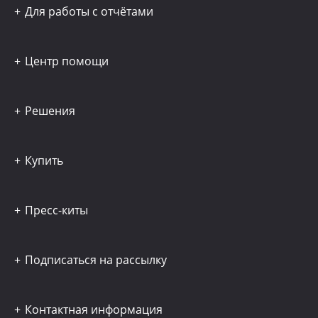
Для работы с отчётами
Центр помощи
Решения
Купить
Пресс-киты
Подписаться на рассылку
Контактная информация