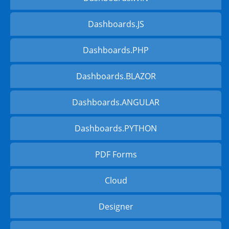
Dashboards.JS
Dashboards.PHP
Dashboards.BLAZOR
Dashboards.ANGULAR
Dashboards.PYTHON
PDF Forms
Cloud
Designer