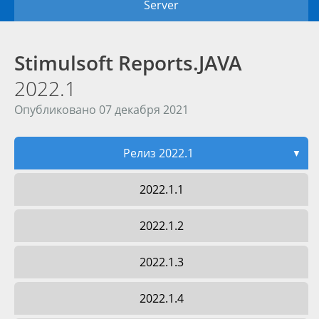
Server
Stimulsoft Reports.JAVA
2022.1
Опубликовано 07 декабря 2021
Релиз 2022.1
▼
2022.1.1
2022.1.2
2022.1.3
2022.1.4