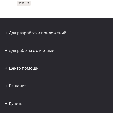
2022.1.3
Для разработки приложений
Для работы с отчётами
Центр помощи
Решения
Купить