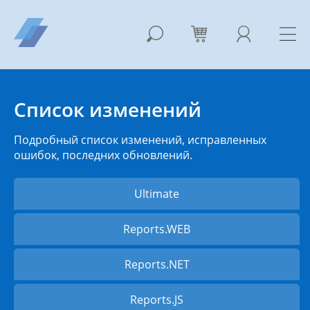
Список изменений
Подробный список изменений, исправленных
ошибок, последних обновлений.
Ultimate
Reports.WEB
Reports.NET
Reports.JS