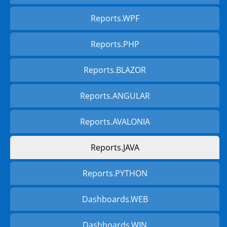
Reports.WPF
Reports.PHP
Reports.BLAZOR
Reports.ANGULAR
Reports.AVALONIA
Reports.JAVA
Reports.PYTHON
Dashboards.WEB
Dashboards.WIN