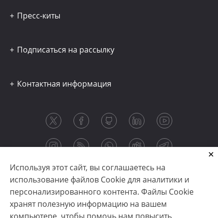
Пресс-киты
Подписаться на рассылку
Контактная информация
Используя этот сайт, вы соглашаетесь на
использование файлов Cookie для аналитики и
персонализированного контента. Файлы Cookie
хранят полезную информацию на вашем
компьютере, чтобы помочь нам повысить