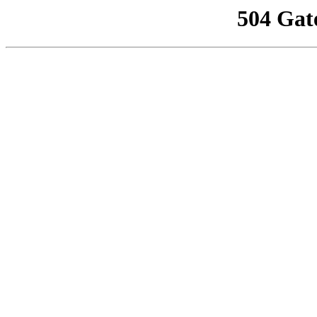
504 Gat