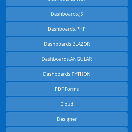
Dashboards.JS
Dashboards.PHP
Dashboards.BLAZOR
Dashboards.ANGULAR
Dashboards.PYTHON
PDF Forms
Cloud
Designer