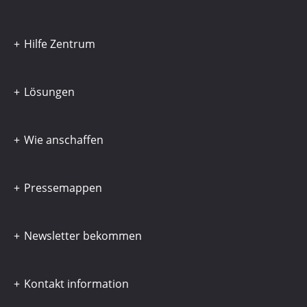
Hilfe Zentrum
Lösungen
Wie anschaffen
Pressemappen
Newsletter bekommen
Kontakt information