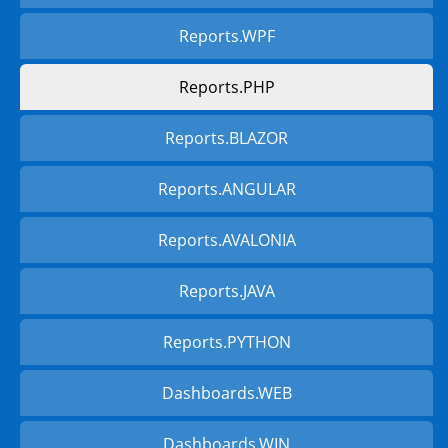
Reports.WPF
Reports.PHP
Reports.BLAZOR
Reports.ANGULAR
Reports.AVALONIA
Reports.JAVA
Reports.PYTHON
Dashboards.WEB
Dashboards.WIN