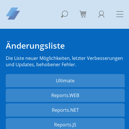
Änderungsliste
Die Liste neuer Möglichkeiten, letzter Verbesserungen
und Updates, behobener Fehler.
Ultimate
Reports.WEB
Reports.NET
Reports.JS