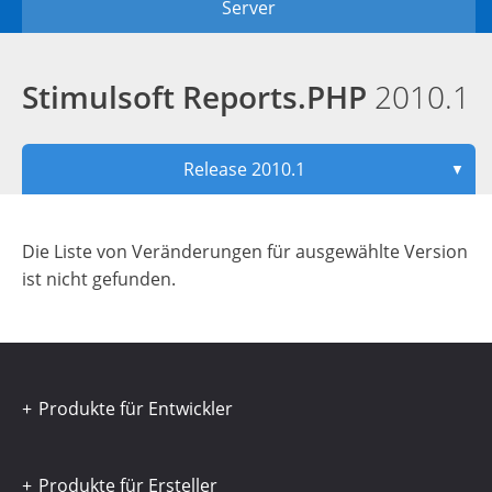
Server
Stimulsoft Reports.PHP
2010.1
Release 2010.1
▼
Die Liste von Veränderungen für ausgewählte Version
ist nicht gefunden.
Produkte für Entwickler
Produkte für Ersteller