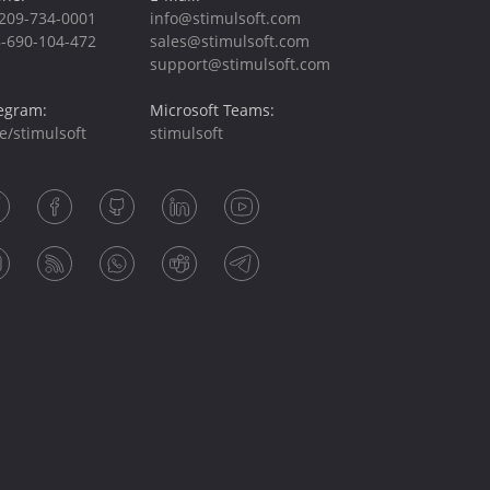
209-734-0001
info@stimulsoft.com
-690-104-472
sales@stimulsoft.com
support@stimulsoft.com
egram:
Microsoft Teams:
e/stimulsoft
stimulsoft