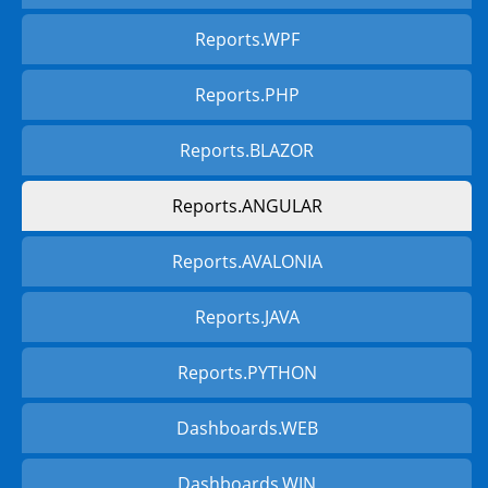
Reports.WPF
Reports.PHP
Reports.BLAZOR
Reports.ANGULAR
Reports.AVALONIA
Reports.JAVA
Reports.PYTHON
Dashboards.WEB
Dashboards.WIN