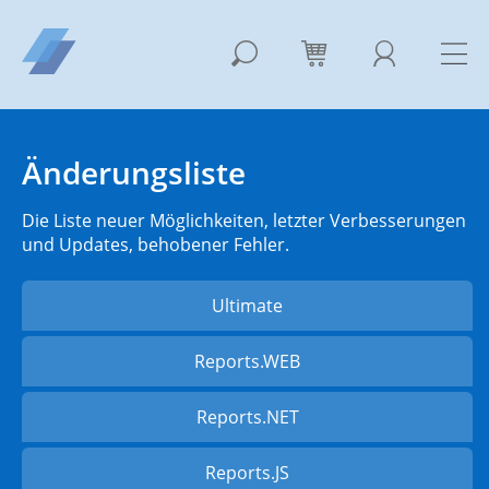
Änderungsliste
Die Liste neuer Möglichkeiten, letzter Verbesserungen
und Updates, behobener Fehler.
Ultimate
Reports.WEB
Reports.NET
Reports.JS