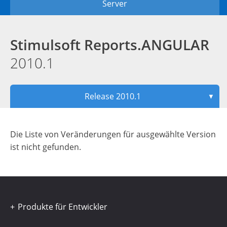
Server
Stimulsoft Reports.ANGULAR
2010.1
Release 2010.1
▼
Die Liste von Veränderungen für ausgewählte Version
ist nicht gefunden.
Produkte für Entwickler