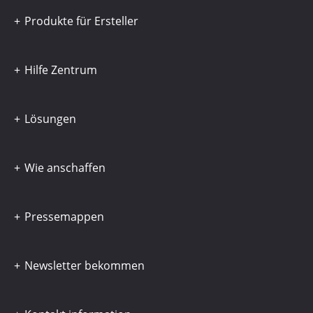
Produkte für Ersteller
Hilfe Zentrum
Lösungen
Wie anschaffen
Pressemappen
Newsletter bekommen