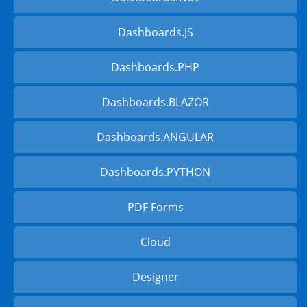
Dashboards.JS
Dashboards.PHP
Dashboards.BLAZOR
Dashboards.ANGULAR
Dashboards.PYTHON
PDF Forms
Cloud
Designer