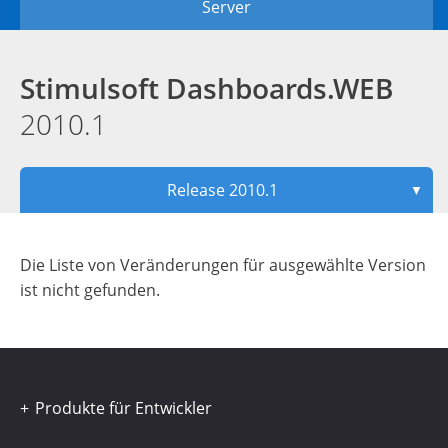
Server
Stimulsoft Dashboards.WEB
2010.1
Release 2010.1
▼
Die Liste von Veränderungen für ausgewählte Version
ist nicht gefunden.
Produkte für Entwickler