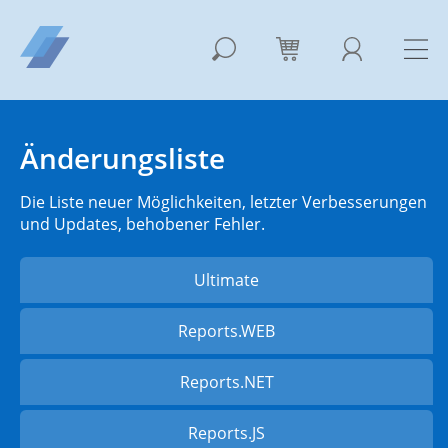
Änderungsliste
Die Liste neuer Möglichkeiten, letzter Verbesserungen
und Updates, behobener Fehler.
Ultimate
Reports.WEB
Reports.NET
Reports.JS