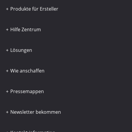
Produkte für Ersteller
Hilfe Zentrum
Lösungen
Wie anschaffen
Pressemappen
Newsletter bekommen