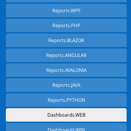
Reports.WPF
Reports.PHP
Reports.BLAZOR
Reports.ANGULAR
Reports.AVALONIA
Reports.JAVA
Reports.PYTHON
Dashboards.WEB
Dashboards.WIN