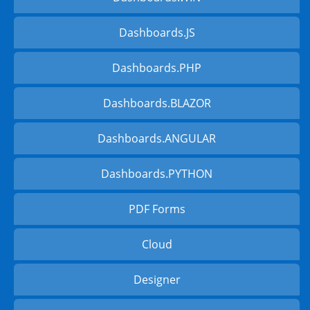
Dashboards.JS
Dashboards.PHP
Dashboards.BLAZOR
Dashboards.ANGULAR
Dashboards.PYTHON
PDF Forms
Cloud
Designer