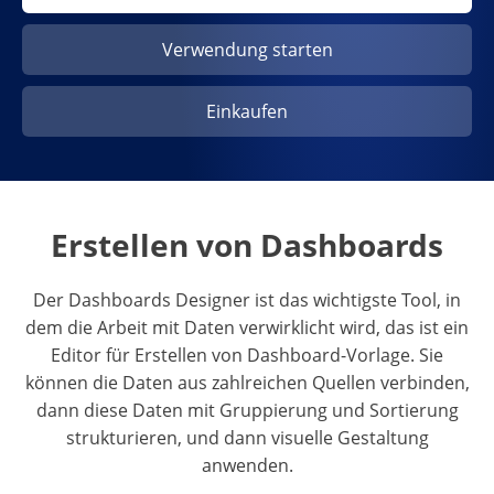
Verwendung starten
Einkaufen
Erstellen von Dashboards
Der Dashboards Designer ist das wichtigste Tool, in
dem die Arbeit mit Daten verwirklicht wird, das ist ein
Editor für Erstellen von Dashboard-Vorlage. Sie
können die Daten aus zahlreichen Quellen verbinden,
dann diese Daten mit Gruppierung und Sortierung
strukturieren, und dann visuelle Gestaltung
anwenden.