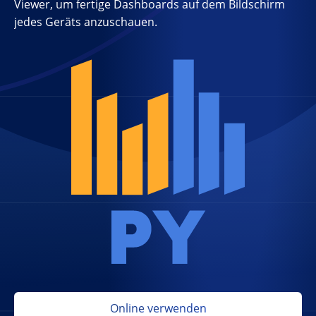
Viewer, um fertige Dashboards auf dem Bildschirm
jedes Geräts anzuschauen.
Online verwenden