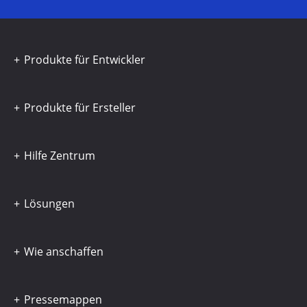
Produkte für Entwickler
Produkte für Ersteller
Hilfe Zentrum
Lösungen
Wie anschaffen
Pressemappen