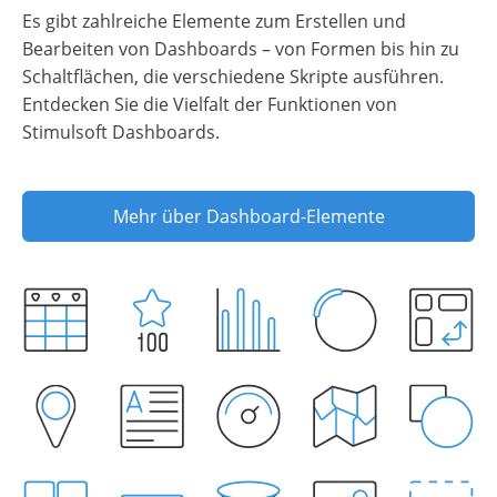
Es gibt zahlreiche Elemente zum Erstellen und
Bearbeiten von Dashboards – von Formen bis hin zu
Schaltflächen, die verschiedene Skripte ausführen.
Entdecken Sie die Vielfalt der Funktionen von
Stimulsoft Dashboards.
Mehr über Dashboard-Elemente