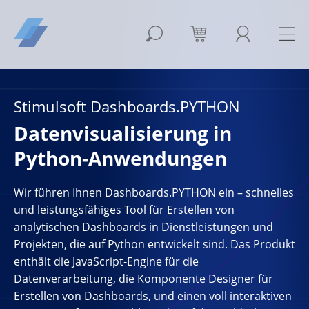
Stimulsoft Dashboards.PYTHON
Datenvisualisierung in
Python-Anwendungen
Wir führen Ihnen Dashboards.PYTHON ein – schnelles
und leistungsfähiges Tool für Erstellen von
analytischen Dashboards in Dienstleistungen und
Projekten, die auf Python entwickelt sind. Das Produkt
enthält die JavaScript-Engine für die
Datenverarbeitung, die Komponente Designer für
Erstellen von Dashboards, und einen voll interaktiven