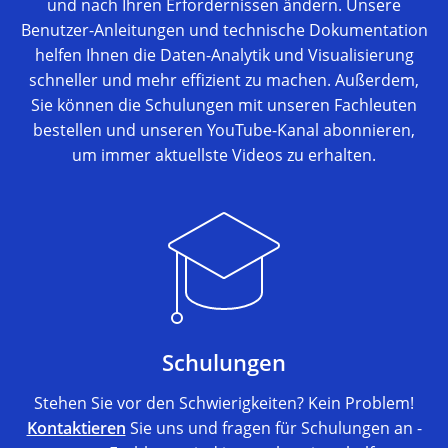
und nach Ihren Erfordernissen ändern. Unsere
Benutzer-Anleitungen und technische Dokumentation
helfen Ihnen die Daten-Analytik und Visualisierung
schneller und mehr effizient zu machen. Außerdem,
Sie können die Schulungen mit unseren Fachleuten
bestellen und unseren YouTube-Kanal abonnieren,
um immer aktuellste Videos zu erhalten.
Schulungen
Stehen Sie vor den Schwierigkeiten? Kein Problem!
Kontaktieren
Sie uns und fragen für Schulungen an -