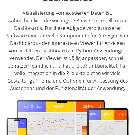
Visualisierung von existierten Daten ist,
wahrscheinlich, die wichtigste Phase im Erstellen von
Dashboards. Für diese Aufgabe wird in unserer
Software eine spezielle Komponente für Anzeigen von
Dashboards - den interaktiven Viewer für Anzeigen
von erstellten Dashboards in Python-Anwendungen
verwendet. Der Viewer ist völlig anpassbar, schnell,
benutzerfreundlich und hat breite Funktionalität. Für
volle Integration in die Projekte bieten wir viele
Gestaltungs-Thema und Optionen für Anpassung des
Aussehens und der Funktionalität der Anwendung.