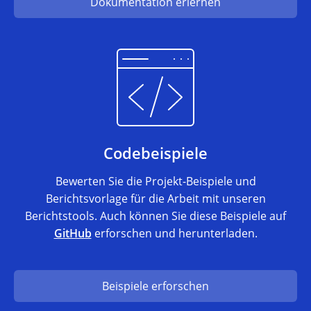
Dokumentation erlernen
Codebeispiele
Bewerten Sie die Projekt-Beispiele und
Berichtsvorlage für die Arbeit mit unseren
Berichtstools. Auch können Sie diese Beispiele auf
GitHub
erforschen und herunterladen.
Beispiele erforschen