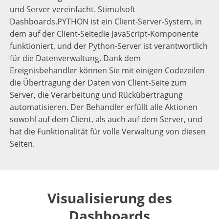
und Server vereinfacht. Stimulsoft
Dashboards.PYTHON ist ein Client-Server-System, in
dem auf der Client-Seitedie JavaScript-Komponente
funktioniert, und der Python-Server ist verantwortlich
für die Datenverwaltung. Dank dem
Ereignisbehandler können Sie mit einigen Codezeilen
die Übertragung der Daten von Client-Seite zum
Server, die Verarbeitung und Rückübertragung
automatisieren. Der Behandler erfüllt alle Aktionen
sowohl auf dem Client, als auch auf dem Server, und
hat die Funktionalität für volle Verwaltung von diesen
Seiten.
Visualisierung des
Dashboards