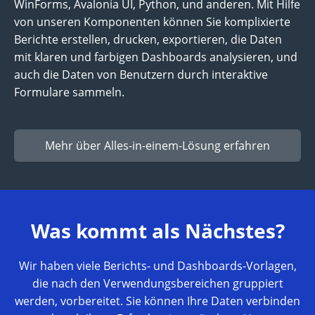
WinForms, Avalonia UI, Python, und anderen. Mit Hilfe
von unseren Komponenten können Sie komplixierte
Berichte erstellen, drucken, exportieren, die Daten
mit klaren und farbigen Dashboards analysieren, und
auch die Daten von Benutzern durch interaktive
Formulare sammeln.
Mehr über Alles-in-einem-Lösung erfahren
Was kommt als Nächstes?
Wir haben viele Berichts- und Dashboards-Vorlagen,
die nach den Verwendungsbereichen gruppiert
werden, vorbereitet. Sie können Ihre Daten verbinden