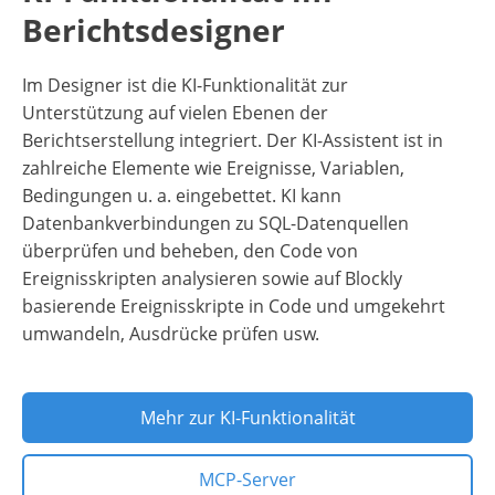
Berichtsdesigner
Im Designer ist die KI-Funktionalität zur
Unterstützung auf vielen Ebenen der
Berichtserstellung integriert. Der KI-Assistent ist in
zahlreiche Elemente wie Ereignisse, Variablen,
Bedingungen u. a. eingebettet. KI kann
Datenbankverbindungen zu SQL-Datenquellen
überprüfen und beheben, den Code von
Ereignisskripten analysieren sowie auf Blockly
basierende Ereignisskripte in Code und umgekehrt
umwandeln, Ausdrücke prüfen usw.
Mehr zur KI-Funktionalität
MCP-Server