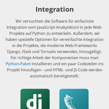
Integration
Wir versuchten die Software für einfachste
Integration vom JavaScript-Anakytiktool in jede Web-
Projekte auf Python zu entwickeln. Außerdem, wir
haben spezielle Optionen für vereinfachte Integration
in die Projekte, die moderne Web-Frameworks
Django, Flask und Tornado verwenden, hinzugefügt.
Für richtige Arbeit der Komponenten muss man
Python-Paket
installieren und ein paar Codezeilen ins
Projekt hinzufügen - und HTML- und JS-Code werden
automatisch bereitgestellt.