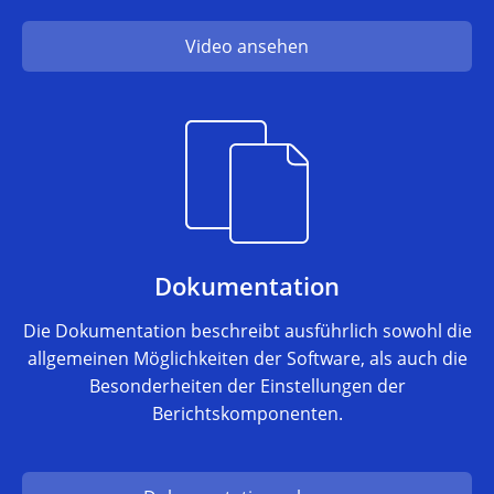
Video ansehen
Dokumentation
Die Dokumentation beschreibt ausführlich sowohl die
allgemeinen Möglichkeiten der Software, als auch die
Besonderheiten der Einstellungen der
Berichtskomponenten.