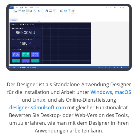
Der Designer ist als Standalone-Anwendung Designer
für die Installation und Arbeit unter
Windows
,
macOS
und
Linux
, und als Online-Dienstleistung
designer.stimulsoft.com
mit gleicher Funktionalität.
Bewerten Sie Desktop- oder Web-Version des Tools,
um zu erfahren, wie man mit dem Designer in Ihren
Anwendungen arbeiten kann.