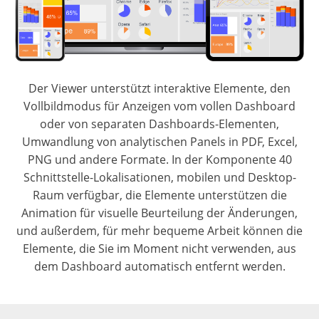
Der Viewer unterstützt interaktive Elemente, den
Vollbildmodus für Anzeigen vom vollen Dashboard
oder von separaten Dashboards-Elementen,
Umwandlung von analytischen Panels in PDF, Excel,
PNG und andere Formate. In der Komponente 40
Schnittstelle-Lokalisationen, mobilen und Desktop-
Raum verfügbar, die Elemente unterstützen die
Animation für visuelle Beurteilung der Änderungen,
und außerdem, für mehr bequeme Arbeit können die
Elemente, die Sie im Moment nicht verwenden, aus
dem Dashboard automatisch entfernt werden.