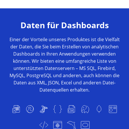
Daten für Dashboards
Einer der Vorteile unseres Produktes ist die Vielfalt
der Daten, die Sie beim Erstellen von analytischen
Dashboards in Ihren Anwendungen verwenden
können. Wir bieten eine umfangreiche Liste von
unterstützten Datenservern – MS SQL, Firebird,
MySQL, PostgreSQL und anderen, auch können die
Daten aus XML, JSON, Excel und anderen Datei-
Datenquellen erhalten.