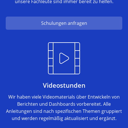
unsere Fachleute sind immer bereit zu helfen.
Schulungen anfragen
Videostunden
Wir haben viele Videomaterials über Entwickeln von
Berichten und Dashboards vorbereitet. Alle
Anleitungen sind nach spezifischen Themen gruppiert
und werden regelmäßig aktualisiert und ergänzt.