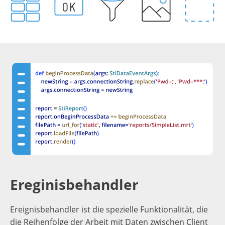
Ereginisbehandler
Ereignisbehandler ist die spezielle Funktionalität, die
die Reihenfolge der Arbeit mit Daten zwischen Client