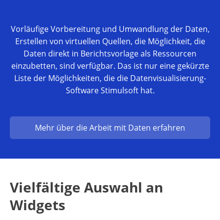
Vorläufige Vorbereitung und Umwandlung der Daten,
Erstellen von virtuellen Quellen, die Möglichkeit, die
Daten direkt in Berichtsvorlage als Ressourcen
einzubetten, sind verfügbar. Das ist nur eine gekürzte
Liste der Möglichkeiten, die die Datenvisualisierung-
Software Stimulsoft hat.
Mehr über die Arbeit mit Daten erfahren
Vielfältige Auswahl an
Widgets