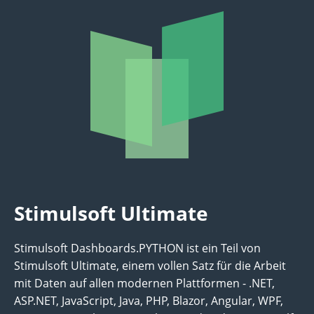
Stimulsoft Ultimate
Stimulsoft Dashboards.PYTHON ist ein Teil von
Stimulsoft Ultimate, einem vollen Satz für die Arbeit
mit Daten auf allen modernen Plattformen - .NET,
ASP.NET, JavaScript, Java, PHP, Blazor, Angular, WPF,