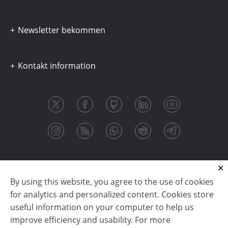
Newsletter bekommen
Kontakt information
By using this website, you agree to the use of cookies
for analytics and personalized content. Cookies store
useful information on your computer to help us
improve efficiency and usability. For more