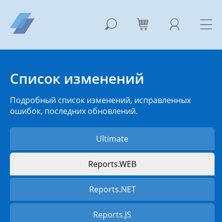
Список изменений
Подробный список изменений, исправленных
ошибок, последних обновлений.
Ultimate
Reports.WEB
Reports.NET
Reports.JS