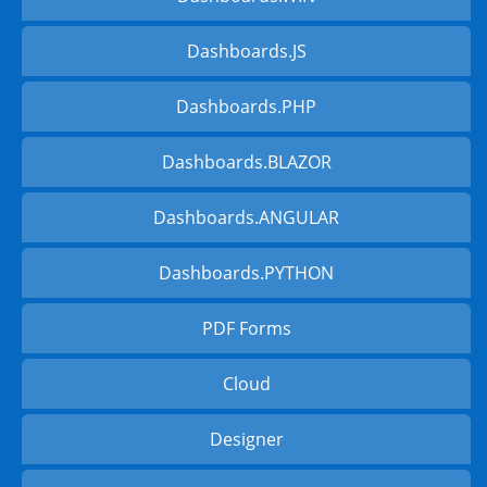
Dashboards.JS
Dashboards.PHP
Dashboards.BLAZOR
Dashboards.ANGULAR
Dashboards.PYTHON
PDF Forms
Cloud
Designer