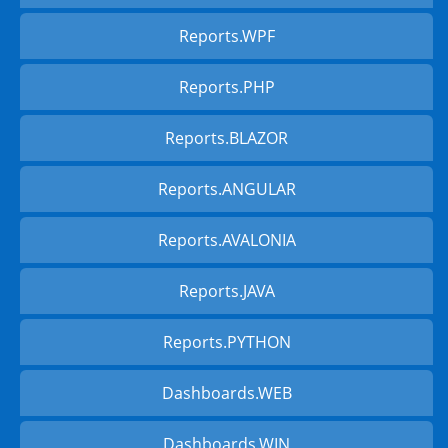
Reports.WPF
Reports.PHP
Reports.BLAZOR
Reports.ANGULAR
Reports.AVALONIA
Reports.JAVA
Reports.PYTHON
Dashboards.WEB
Dashboards.WIN