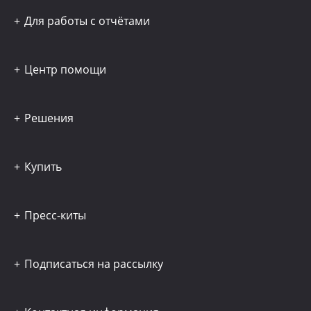
Для работы с отчётами
Центр помощи
Решения
Купить
Пресс-киты
Подписаться на рассылку