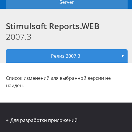
Server
Stimulsoft Reports.WEB
2007.3
Релиз 2007.3
▼
Список изменений для выбранной версии не
найден.
Для разработки приложений