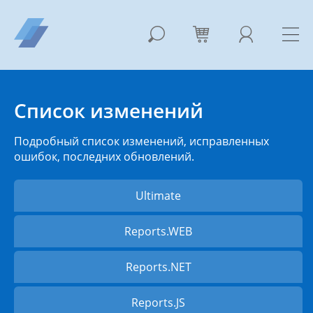
Список изменений
Подробный список изменений, исправленных
ошибок, последних обновлений.
Ultimate
Reports.WEB
Reports.NET
Reports.JS