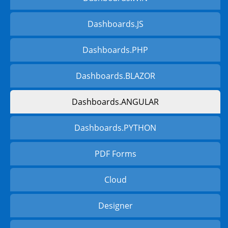
Dashboards.JS
Dashboards.PHP
Dashboards.BLAZOR
Dashboards.ANGULAR
Dashboards.PYTHON
PDF Forms
Cloud
Designer