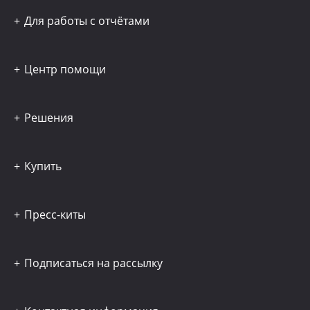
Для работы с отчётами
Центр помощи
Решения
Купить
Пресс-киты
Подписаться на рассылку