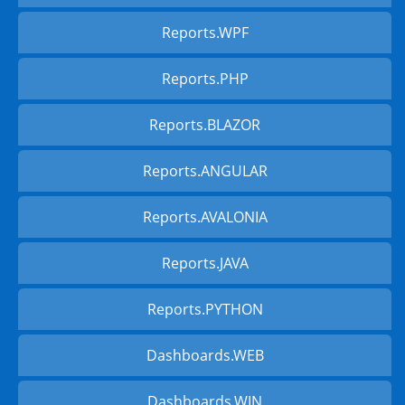
Reports.WPF
Reports.PHP
Reports.BLAZOR
Reports.ANGULAR
Reports.AVALONIA
Reports.JAVA
Reports.PYTHON
Dashboards.WEB
Dashboards.WIN