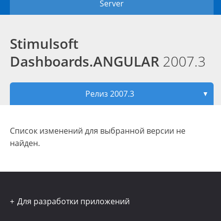
Server
Stimulsoft
Dashboards.ANGULAR
2007.3
Релиз 2007.3
▼
Список изменений для выбранной версии не
найден.
Для разработки приложений