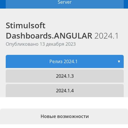
Server
Stimulsoft
Dashboards.ANGULAR
2024.1
Опубликовано 13 декабря 2023
Релиз 2024.1
▼
2024.1.3
2024.1.4
Новые возможности