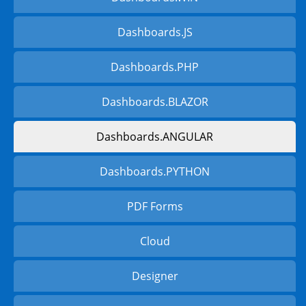
Dashboards.JS
Dashboards.PHP
Dashboards.BLAZOR
Dashboards.ANGULAR
Dashboards.PYTHON
PDF Forms
Cloud
Designer