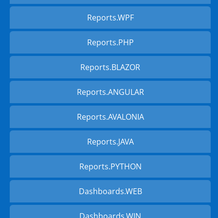
Reports.WPF
Reports.PHP
Reports.BLAZOR
Reports.ANGULAR
Reports.AVALONIA
Reports.JAVA
Reports.PYTHON
Dashboards.WEB
Dashboards.WIN