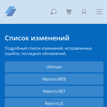
Список изменений
Подробный список изменений, исправленных
ошибок, последних обновлений.
Ultimate
Reports.WEB
Reports.NET
Reports.JS