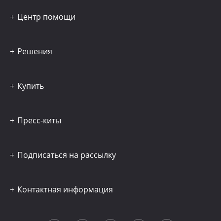
Центр помощи
Решения
Купить
Пресс-киты
Подписаться на рассылку
Контактная информация