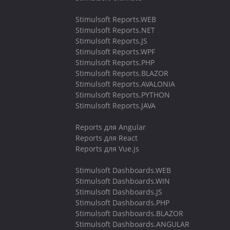
Stimulsoft Reports.WEB
Stimulsoft Reports.NET
Stimulsoft Reports.JS
Stimulsoft Reports.WPF
Stimulsoft Reports.PHP
Stimulsoft Reports.BLAZOR
Stimulsoft Reports.AVALONIA
Stimulsoft Reports.PYTHON
Stimulsoft Reports.JAVA
Reports для Angular
Reports для React
Reports для Vue.js
Stimulsoft Dashboards.WEB
Stimulsoft Dashboards.WIN
Stimulsoft Dashboards.JS
Stimulsoft Dashboards.PHP
Stimulsoft Dashboards.BLAZOR
Stimulsoft Dashboards.ANGULAR