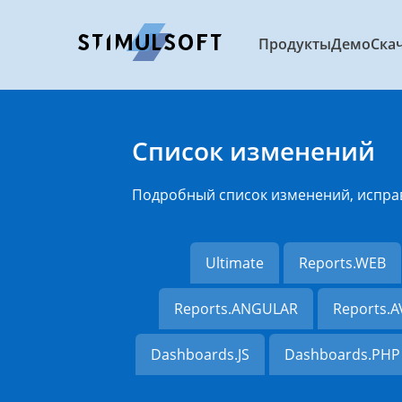
Продукты
Демо
Ска
Список изменений
Подробный список изменений, испра
Ultimate
Reports.WEB
Reports.ANGULAR
Reports.
Dashboards.JS
Dashboards.PHP