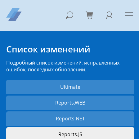
Список изменений
Подробный список изменений, исправленных
ошибок, последних обновлений.
Ultimate
Reports.WEB
Reports.NET
Reports.JS