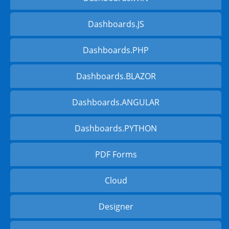
Dashboards.JS
Dashboards.PHP
Dashboards.BLAZOR
Dashboards.ANGULAR
Dashboards.PYTHON
PDF Forms
Cloud
Designer