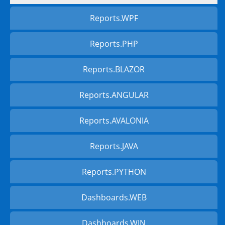
Reports.WPF
Reports.PHP
Reports.BLAZOR
Reports.ANGULAR
Reports.AVALONIA
Reports.JAVA
Reports.PYTHON
Dashboards.WEB
Dashboards.WIN