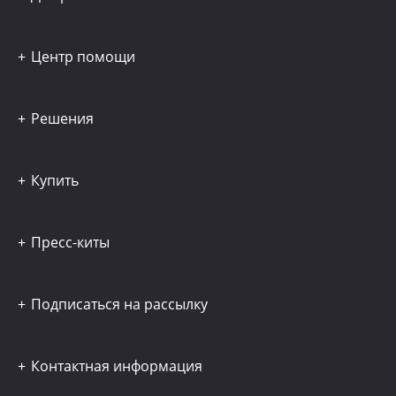
Центр помощи
Решения
Купить
Пресс-киты
Подписаться на рассылку
Контактная информация