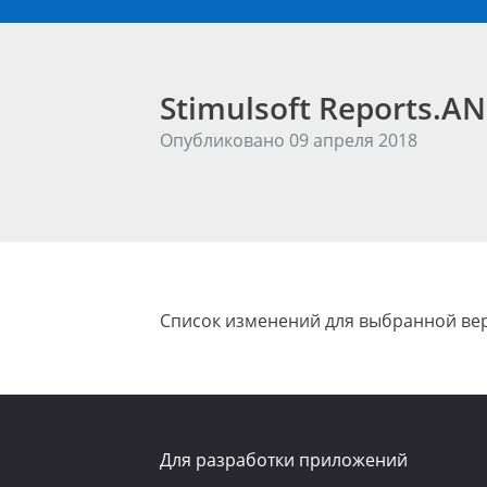
Stimulsoft Reports.
Опубликовано 09 апреля 2018
Список изменений для выбранной вер
Для разработки приложений