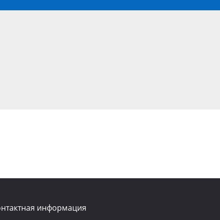
онтактная информация