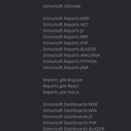
Stimulsoft Ultimate
Stimulsoft Reports.WEB
Stimulsoft Reports.NET
Stimulsoft Reports.JS
Stimulsoft Reports.WPF
Stimulsoft Reports.PHP
Stimulsoft Reports.BLAZOR
Stimulsoft Reports.AVALONIA
Stimulsoft Reports.PYTHON
Stimulsoft Reports.JAVA
Reports для Angular
Reports для React
Reports для Vue.js
Stimulsoft Dashboards.WEB
Stimulsoft Dashboards.WIN
Stimulsoft Dashboards.JS
Stimulsoft Dashboards.PHP
Stimulsoft Dashboards.BLAZOR