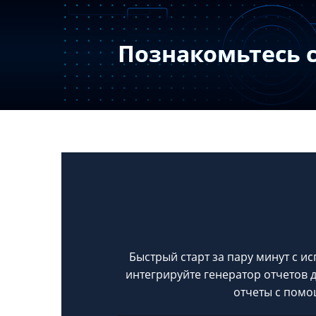
Познакомьтесь 
Быстрый старт за пару минут с и
интегрируйте генератор отчетов 
отчеты с помо