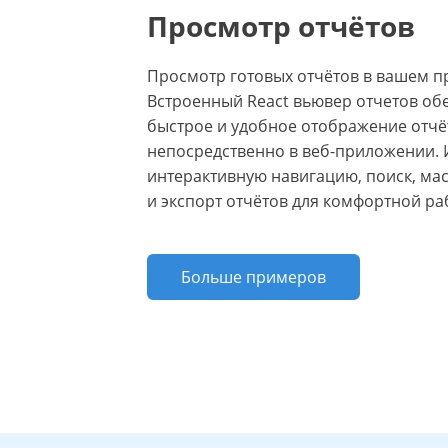
Просмотр отчётов
Просмотр готовых отчётов в вашем 
Встроенный React вьювер отчетов об
быстрое и удобное отображение отчё
непосредственно в веб-приложении. 
интерактивную навигацию, поиск, м
и экспорт отчётов для комфортной ра
Больше примеров