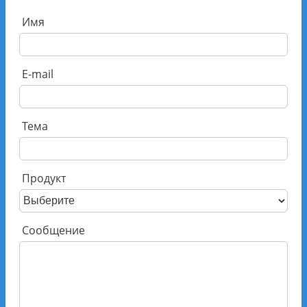
Имя
E-mail
Тема
Продукт
Сообщение