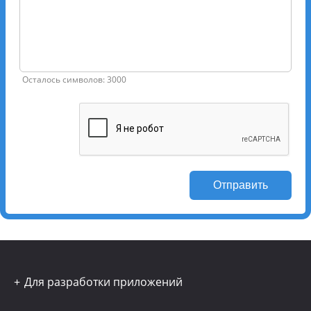
Осталось символов: 3000
Отправить
Для разработки приложений