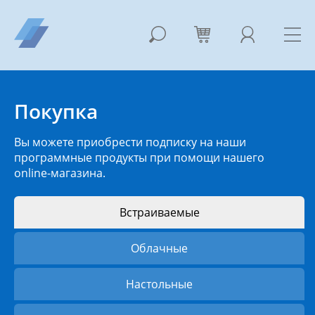
Покупка
Вы можете приобрести подписку на наши
программные продукты при помощи нашего
online-магазина.
Встраиваемые
Облачные
Настольные