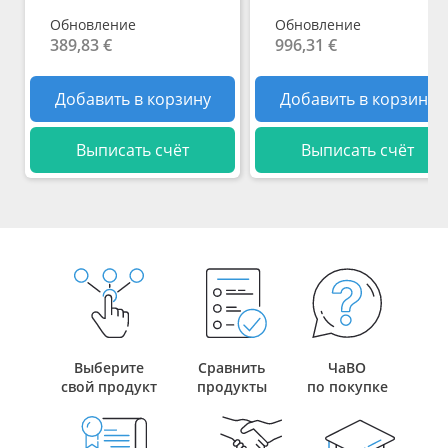
Обновление
Обновление
389,83 €
996,31 €
Добавить в корзину
Добавить в корзину
Выписать счёт
Выписать счёт
Выберите
Сравнить
ЧаВО
свой продукт
продукты
по покупке