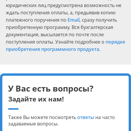
юридических лиц предусмотрена возможность не
ждать поступления оплаты, а, предьявив копию
платежного поручения по
Email
, сразу получить
приобретенную программу. Вся бухгалтерская
документация, высылается по почте после
поступления оплаты. Узнайте подробнее о
порядке
приобретения программного продукта
.
У Вас есть вопросы?
Задайте их нам!
Также Вы можете посмотреть
ответы
на часто
задаваемые вопросы.