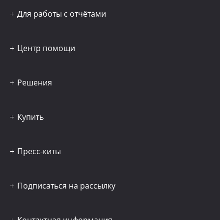
Для работы с отчётами
Центр помощи
Решения
Купить
Пресс-киты
Подписаться на рассылку