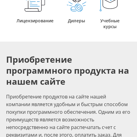
Лицензирование
Дилеры
Учебные
курсы
Приобретение
программного продукта на
нашем сайте
Приобретение продуктов на сайте нашей
компании является удобным и быстрым способом
покупки программного обеспечения. Одним из его
преимуществ является возможность
непосредственно на сайте распечатать счет с
реквизитами и, после этого, оплатить заказ. Для