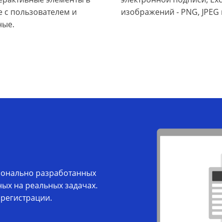
е с пользователем и
изображений - PNG, JPEG 
ные.
ионально разработанных
ых на реальных задачах.
 регистрации.