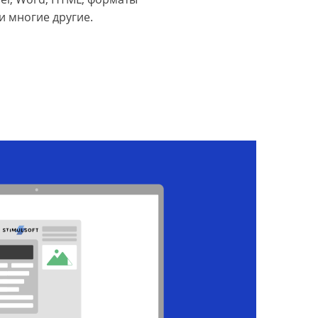
и многие другие.