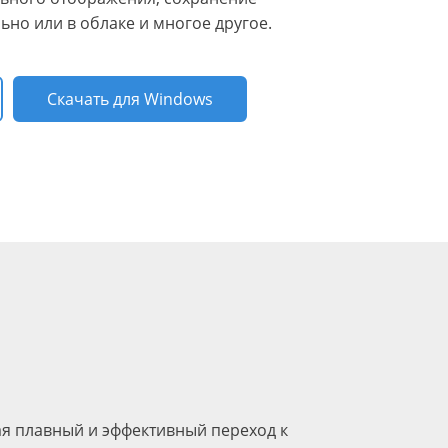
ьно или в облаке и многое другое.
Скачать для Windows
вая плавный и эффективный переход к