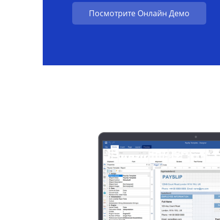
Посмотрите Онлайн Демо