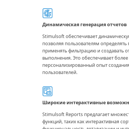
Динамическая генерация отчетов
Stimulsoft обеспечивает динамическу
позволяя пользователям определять 
применять фильтрацию и создавать о
выполнения. Это обеспечивает более
персонализированный опыт создания
пользователей.
Широкие интерактивные возможн
Stimulsoft Reports предлагает множе
функций, таких как интерактивная сор
функциональность детализации и инт