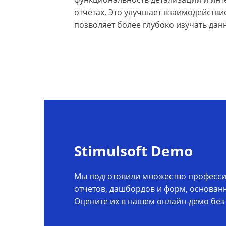
отчетах. Это улучшает взаимодействи
позволяет более глубоко изучать дан
Stimulsoft Demo
Мы подготовили множество професс
отчетов, дашбордов и форм, основанн
Оцените их в нашем онлайн-демо без