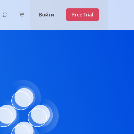
Войти
Free Trial