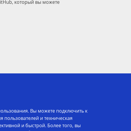
itHub, который вы можете
ользования. Вы можете подключить к
я пользователей и техническая
ктивной и быстрой. Более того, вы