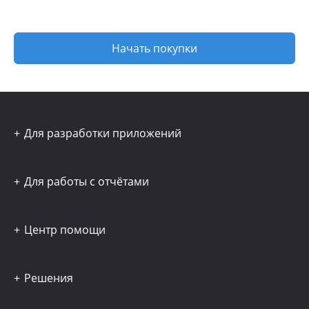
Начать покупки
Для разработки приложений
Для работы с отчётами
Центр помощи
Решения