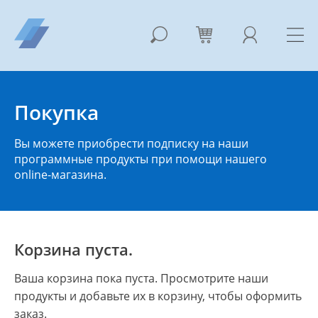
Покупка
Вы можете приобрести подписку на наши
программные продукты при помощи нашего
online-магазина.
Корзина пуста.
Ваша корзина пока пуста. Просмотрите наши
продукты и добавьте их в корзину, чтобы оформить
заказ.