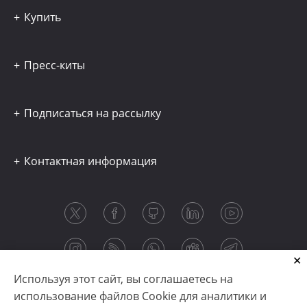
Купить
Пресс-киты
Подписаться на рассылку
Контактная информация
Используя этот сайт, вы соглашаетесь на
использование файлов Cookie для аналитики и