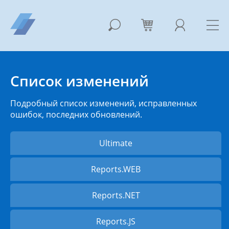
Список изменений
Подробный список изменений, исправленных
ошибок, последних обновлений.
Ultimate
Reports.WEB
Reports.NET
Reports.JS