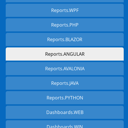
Reports.WPF
Reports.PHP
Reports.BLAZOR
Reports.ANGULAR
Reports.AVALONIA
Reports.JAVA
Reports.PYTHON
Dashboards.WEB
Dashboards.WIN