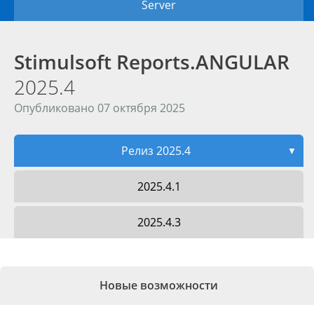
Server
Stimulsoft Reports.ANGULAR
2025.4
Опубликовано 07 октября 2025
Релиз 2025.4
▼
2025.4.1
2025.4.3
Новые возможности