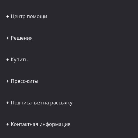
Центр помощи
Решения
Купить
Пресс-киты
Подписаться на рассылку
Контактная информация