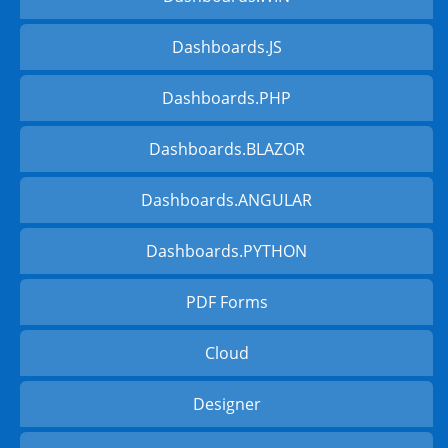
Dashboards.JS
Dashboards.PHP
Dashboards.BLAZOR
Dashboards.ANGULAR
Dashboards.PYTHON
PDF Forms
Cloud
Designer