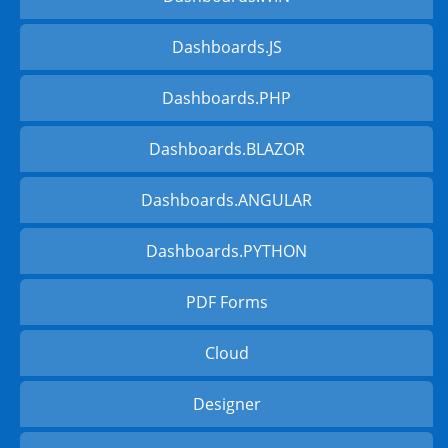
Dashboards.JS
Dashboards.PHP
Dashboards.BLAZOR
Dashboards.ANGULAR
Dashboards.PYTHON
PDF Forms
Cloud
Designer