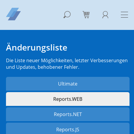
Änderungsliste
Die Liste neuer Möglichkeiten, letzter Verbesserungen
und Updates, behobener Fehler.
Ultimate
Reports.WEB
Reports.NET
Reports.JS