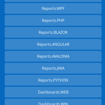
Reports.WPF
Reports.PHP
Reports.BLAZOR
Reports.ANGULAR
Reports.AVALONIA
Reports.JAVA
Reports.PYTHON
Dashboards.WEB
Dashboards.WIN