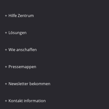
Hilfe Zentrum
Lösungen
Wie anschaffen
Pressemappen
Newsletter bekommen
Kontakt information