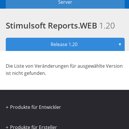
Server
Stimulsoft Reports.WEB
1.20
Release 1.20
▼
Die Liste von Veränderungen für ausgewählte Version
ist nicht gefunden.
Produkte für Entwickler
Produkte für Ersteller