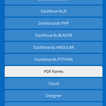
Dashboards.JS
Dashboards.PHP
Dashboards.BLAZOR
Dashboards.ANGULAR
Dashboards.PYTHON
PDF Forms
Cloud
Designer