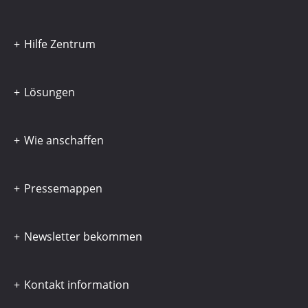
Hilfe Zentrum
Lösungen
Wie anschaffen
Pressemappen
Newsletter bekommen
Kontakt information