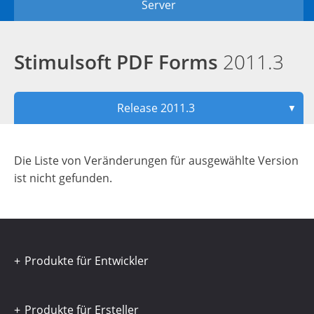
Server
Stimulsoft PDF Forms
2011.3
Release 2011.3
▼
Die Liste von Veränderungen für ausgewählte Version
ist nicht gefunden.
Produkte für Entwickler
Produkte für Ersteller