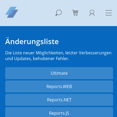
Änderungsliste
Die Liste neuer Möglichkeiten, letzter Verbesserungen
und Updates, behobener Fehler.
Ultimate
Reports.WEB
Reports.NET
Reports.JS