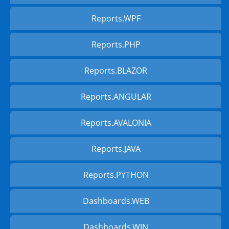
Reports.WPF
Reports.PHP
Reports.BLAZOR
Reports.ANGULAR
Reports.AVALONIA
Reports.JAVA
Reports.PYTHON
Dashboards.WEB
Dashboards.WIN