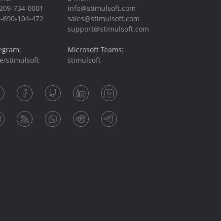
209-734-0001
info@stimulsoft.com
-690-104-472
sales@stimulsoft.com
support@stimulsoft.com
egram:
Microsoft Teams:
e/stimulsoft
stimulsoft