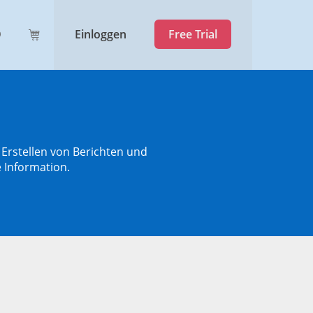
Einloggen
Free Trial
r Erstellen von Berichten und
 Information.