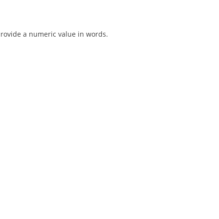
rovide a numeric value in words.