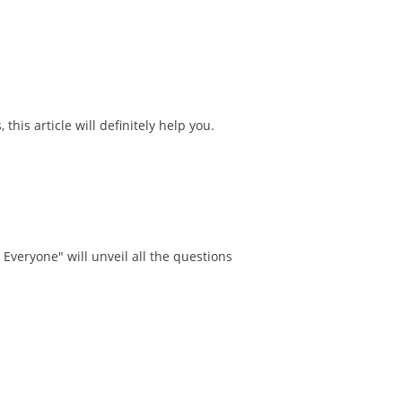
this article will definitely help you.
 Everyone" will unveil all the questions