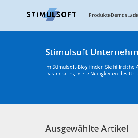
Produkte
Demos
Lad
Stimulsoft Unternehm
Im Stimulsoft-Blog finden Sie hilfreiche 
Dashboards, letzte Neuigkeiten des Unt
Ausgewählte Artikel