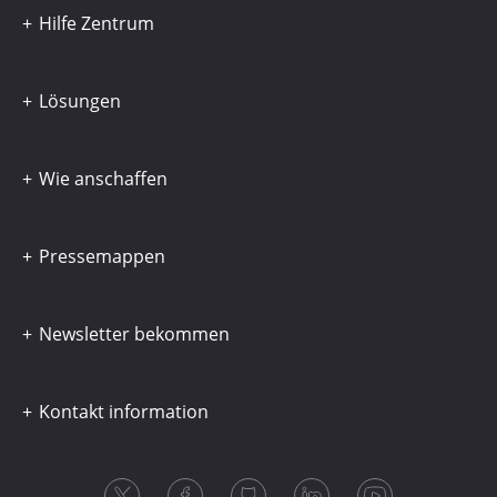
Hilfe Zentrum
Lösungen
Wie anschaffen
Pressemappen
Newsletter bekommen
Kontakt information