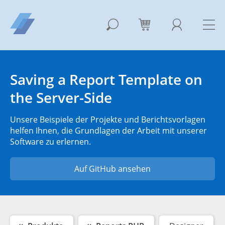
Saving a Report Template on
the Server-Side
Unsere Beispiele der Projekte und Berichtsvorlagen
helfen Ihnen, die Grundlagen der Arbeit mit unserer
Software zu erlernen.
Auf GitHub ansehen