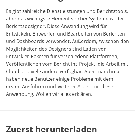
Es gibt zahlreiche Dienstleistungen und Berichtstools,
aber das wichtigste Element solcher Systeme ist der
Berichtsdesigner. Diese Anwendung wird für
Entwickeln, Entwerfen und Bearbeiten von Berichten
und Dashboards verwendet.
Außerdem, zwischen den
Möglichkeiten des Designers sind Laden von
Entwickler-Paketen für verschiedene Plattformen,
Veröffentlichen vom Bericht ins Projekt, die Arbeit mit
Cloud und viele andere verfügbar. Aber manchmal
haben neue Benutzer einige Probleme mit dem
ersten Ausführen und weiterer Arbeit mit dieser
Anwendung. Wollen wir alles erklären.
Zuerst herunterladen