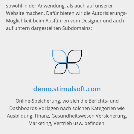
sowohl in der Anwendung, als auch auf unserer
Website machen. Dafür bieten wir die Autorisierungs-
Möglichkeit beim Ausführen vom Designer und auch
auf untern dargestellten Subdomains:
demo.stimulsoft.com
Online-Speicherung, wo sich die Berichts- und
Dashboards-Vorlagen nach solchen Kategorien wie
Ausbildung, Finanz, Gesundheitswesen Versicherung,
Marketing, Vertrieb usw. befinden.