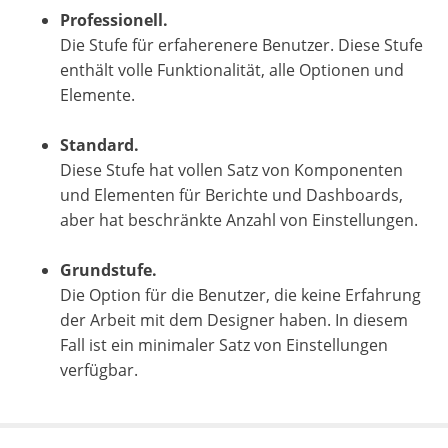
Professionell.
Die Stufe für erfaherenere Benutzer. Diese Stufe
enthält volle Funktionalität, alle Optionen und
Elemente.
Standard.
Diese Stufe hat vollen Satz von Komponenten
und Elementen für Berichte und Dashboards,
aber hat beschränkte Anzahl von Einstellungen.
Grundstufe.
Die Option für die Benutzer, die keine Erfahrung
der Arbeit mit dem Designer haben. In diesem
Fall ist ein minimaler Satz von Einstellungen
verfügbar.