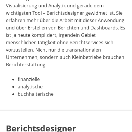
Visualisierung und Analytik und gerade dem
wichtigsten Tool – Berichtsdesigner gewidmet ist. Sie
erfahren mehr über die Arbeit mit dieser Anwendung
und über Erstellen von Berichten und Dashboards. Es
ist ja heute kompliziert, irgendein Gebiet
menschlicher Tätigkeit ohne Berichtservices sich
vorzustellen. Nicht nur die transnationalen
Unternehmen, sondern auch Kleinbetriebe brauchen
Berichterstattung:
finanzielle
analytische
buchhalterische
Berichtsdesigner