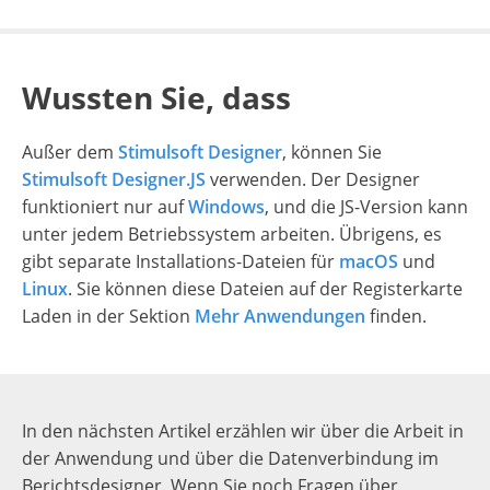
Wussten Sie, dass
Außer dem
Stimulsoft Designer
, können Sie
Stimulsoft Designer.JS
verwenden. Der Designer
funktioniert nur auf
Windows
, und die JS-Version kann
unter jedem Betriebssystem arbeiten. Übrigens, es
gibt separate Installations-Dateien für
macOS
und
Linux
. Sie können diese Dateien auf der Registerkarte
Laden in der Sektion
Mehr Anwendungen
finden.
In den nächsten Artikel erzählen wir über die Arbeit in
der Anwendung und über die Datenverbindung im
Berichtsdesigner. Wenn Sie noch Fragen über