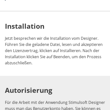
Installation
Jetzt besprechen wir die Installation vom Designer.
Führen Sie die geladene Datei, lesen und akzeptieren
den Lizenzvertrag, klicken auf Installieren. Nach der
Installation klicken Sie auf Beenden, um den Prozess
abzuschließen.
Autorisierung
Für die Arbeit mit der Anwendung Stimulsoft Designer
muss man das Benutzerkonto haben. Sie können es