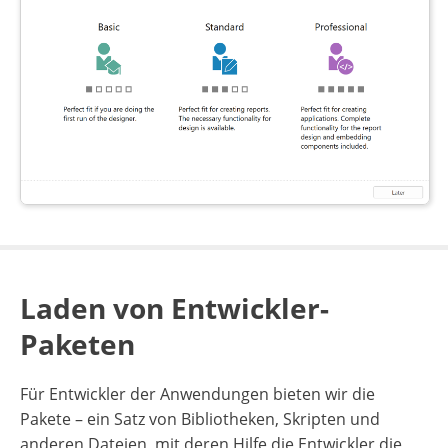
Laden von Entwickler-
Paketen
Für Entwickler der Anwendungen bieten wir die
Pakete – ein Satz von Bibliotheken, Skripten und
anderen Dateien, mit deren Hilfe die Entwickler die