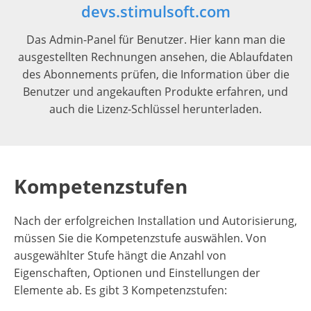
devs.stimulsoft.com
Das Admin-Panel für Benutzer. Hier kann man die
ausgestellten Rechnungen ansehen, die Ablaufdaten
des Abonnements prüfen, die Information über die
Benutzer und angekauften Produkte erfahren, und
auch die Lizenz-Schlüssel herunterladen.
Kompetenzstufen
Nach der erfolgreichen Installation und Autorisierung,
müssen Sie die Kompetenzstufe auswählen. Von
ausgewählter Stufe hängt die Anzahl von
Eigenschaften, Optionen und Einstellungen der
Elemente ab. Es gibt 3 Kompetenzstufen: