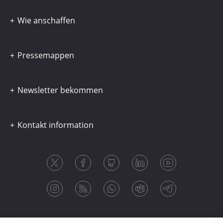
Wie anschaffen
Pressemappen
Newsletter bekommen
Kontakt information