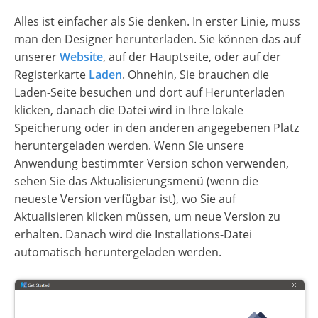
Alles ist einfacher als Sie denken. In erster Linie, muss
man den Designer herunterladen. Sie können das auf
unserer
Website
, auf der Hauptseite, oder auf der
Registerkarte
Laden
. Ohnehin, Sie brauchen die
Laden-Seite besuchen und dort auf Herunterladen
klicken, danach die Datei wird in Ihre lokale
Speicherung oder in den anderen angegebenen Platz
heruntergeladen werden. Wenn Sie unsere
Anwendung bestimmter Version schon verwenden,
sehen Sie das Aktualisierungsmenü (wenn die
neueste Version verfügbar ist), wo Sie auf
Aktualisieren klicken müssen, um neue Version zu
erhalten. Danach wird die Installations-Datei
automatisch heruntergeladen werden.