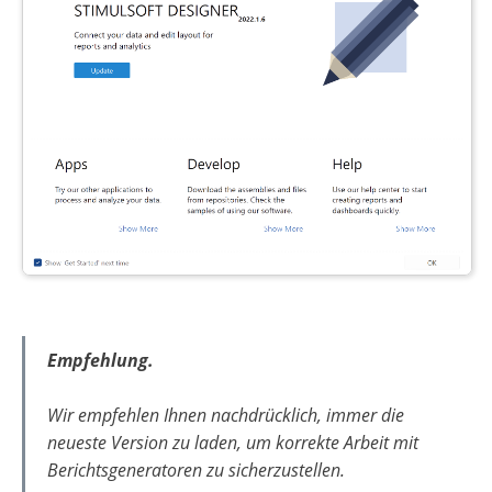
Empfehlung.
Wir empfehlen Ihnen nachdrücklich, immer die
neueste Version zu laden, um korrekte Arbeit mit
Berichtsgeneratoren zu sicherzustellen.