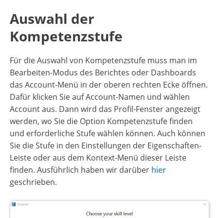
Auswahl der
Kompetenzstufe
Für die Auswahl von Kompetenzstufe muss man im
Bearbeiten-Modus des Berichtes oder Dashboards
das Account-Menü in der oberen rechten Ecke öffnen.
Dafür klicken Sie auf Account-Namen und wählen
Account aus. Dann wird das Profil-Fenster angezeigt
werden, wo Sie die Option Kompetenzstufe finden
und erforderliche Stufe wählen können. Auch können
Sie die Stufe in den Einstellungen der Eigenschaften-
Leiste oder aus dem Kontext-Menü dieser Leiste
finden. Ausführlich haben wir darüber
hier
geschrieben.