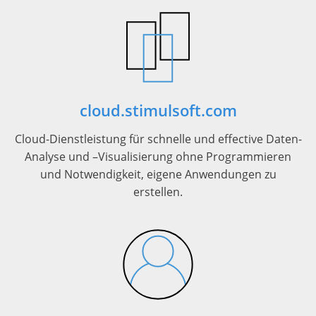
cloud.stimulsoft.com
Cloud-Dienstleistung für schnelle und effective Daten-
Analyse und –Visualisierung ohne Programmieren
und Notwendigkeit, eigene Anwendungen zu
erstellen.