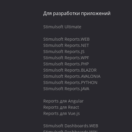
Для разработки приложений
Stimulsoft Ultimate
Stimulsoft Reports.WEB
Stimulsoft Reports.NET
Stimulsoft Reports.JS
Stimulsoft Reports.WPF
Stimulsoft Reports.PHP
Stimulsoft Reports.BLAZOR
Stimulsoft Reports.AVALONIA
Stimulsoft Reports.PYTHON
Stimulsoft Reports.JAVA
Reports для Angular
Reports для React
Reports для Vue.js
Stimulsoft Dashboards.WEB
Stimulsoft Dashboards.WIN