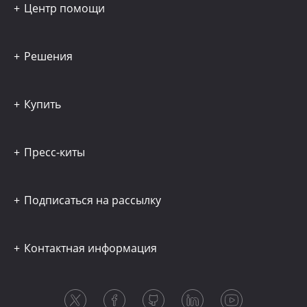
Центр помощи
Решения
Купить
Пресс-киты
Подписаться на рассылку
Контактная информация