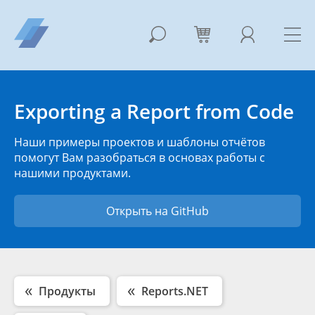
Exporting a Report from Code
Наши примеры проектов и шаблоны отчётов
помогут Вам разобраться в основах работы с
нашими продуктами.
Открыть на GitHub
Продукты
Reports.NET