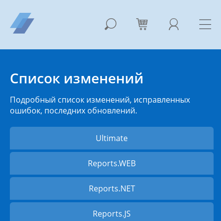
Список изменений
Подробный список изменений, исправленных
ошибок, последних обновлений.
Ultimate
Reports.WEB
Reports.NET
Reports.JS