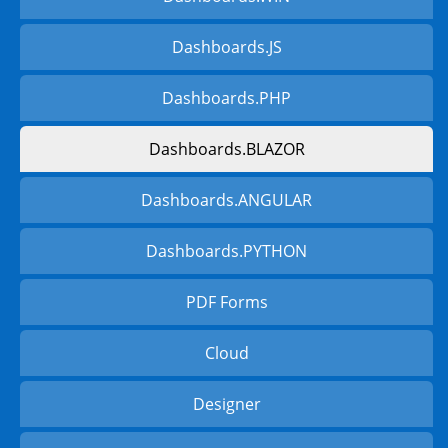
Dashboards.JS
Dashboards.PHP
Dashboards.BLAZOR
Dashboards.ANGULAR
Dashboards.PYTHON
PDF Forms
Cloud
Designer