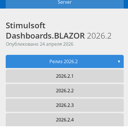
Server
Stimulsoft
Dashboards.BLAZOR
2026.2
Опубликовано 24 апреля 2026
Релиз 2026.2
▼
2026.2.1
2026.2.2
2026.2.3
2026.2.4