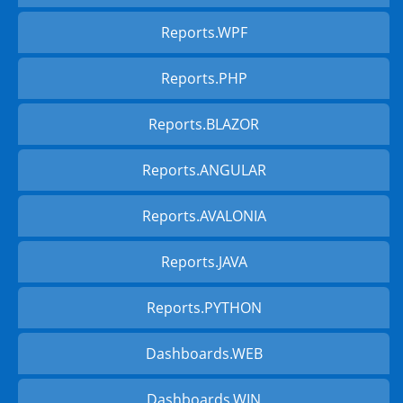
Reports.WPF
Reports.PHP
Reports.BLAZOR
Reports.ANGULAR
Reports.AVALONIA
Reports.JAVA
Reports.PYTHON
Dashboards.WEB
Dashboards.WIN