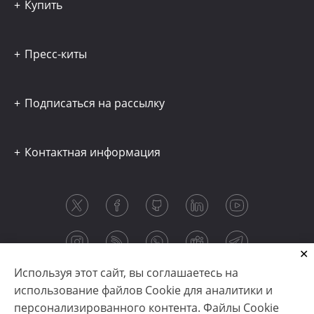
Купить
Пресс-киты
Подписаться на рассылку
Контактная информация
Используя этот сайт, вы соглашаетесь на
использование файлов Cookie для аналитики и
персонализированного контента. Файлы Cookie