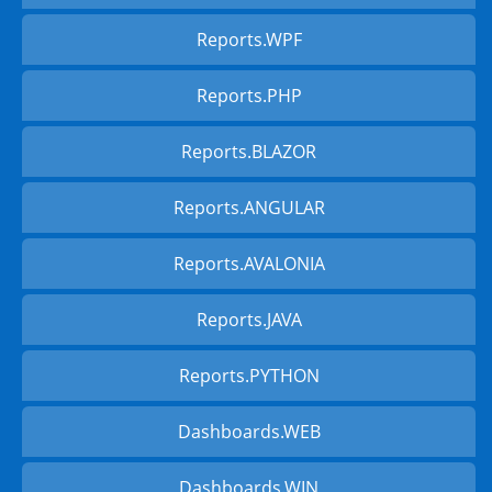
Reports.WPF
Reports.PHP
Reports.BLAZOR
Reports.ANGULAR
Reports.AVALONIA
Reports.JAVA
Reports.PYTHON
Dashboards.WEB
Dashboards.WIN