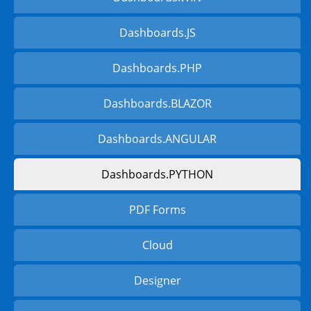
Dashboards.JS
Dashboards.PHP
Dashboards.BLAZOR
Dashboards.ANGULAR
Dashboards.PYTHON
PDF Forms
Cloud
Designer