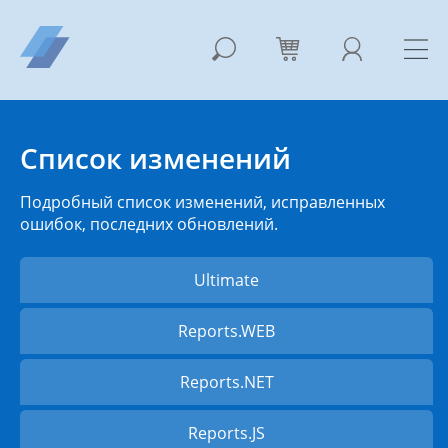
Список изменений
Подробный список изменений, исправленных
ошибок, последних обновлений.
Ultimate
Reports.WEB
Reports.NET
Reports.JS