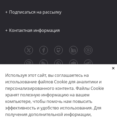
Подписаться на рассылку
Контактная информация
Используя этот сайт, вы соглашаетесь на
использование файлов Cookie для аналитики и
персонализированного контента. Файлы Cookie
хранят полезную информацию на вашем
компьютере, чтобы помочь нам повысить
эффективность и удобство использования. Для
получения дополнительной информации,