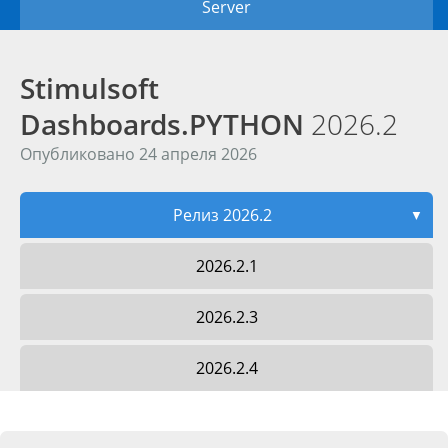
Server
Stimulsoft
Dashboards.PYTHON
2026.2
Опубликовано 24 апреля 2026
Релиз 2026.2
▼
2026.2.1
2026.2.3
2026.2.4