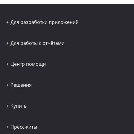
Для разработки приложений
Для работы с отчётами
Центр помощи
Решения
Купить
Пресс-киты