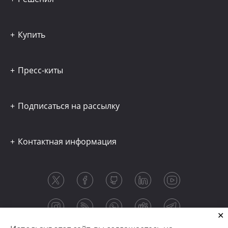
Купить
Пресс-киты
Подписаться на рассылку
Контактная информация