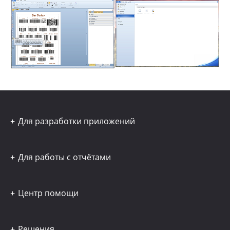
Для разработки приложений
Для работы с отчётами
Центр помощи
Решения