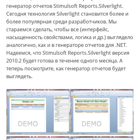
генератор отчетов Stimulsoft Reports.Silverlight.
Сегодня технология Silverlight становится более и
более популярная среди разработчиков. Мы
стараемся сделать, чтобы все (интерфейс,
насыщенность свойствами, логика и др.) выглядело
аналогично, как и в генераторе отчетов для .NET.
Надеемся, что Stimulsoft Reports.Silverlight версия
2010.2 будет готова в течение одного месяца. А
теперь посмотрите, как генератор отчетов будет
выглядеть.