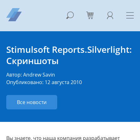
Stimulsoft Reports.Silverlight:
Скриншоты
Автор:
Andrew Savin
Опубликовано: 12 августа 2010
Все новости
Вы знаете, что наша компания разрабатывает