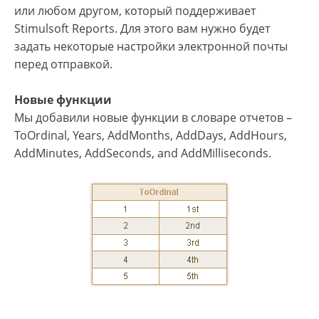
или любом другом, который поддерживает
Stimulsoft Reports. Для этого вам нужно будет
задать некоторые настройки электронной почты
перед отправкой.
Новые функции
Мы добавили новые функции в словаре отчетов –
ToOrdinal, Years, AddMonths, AddDays, AddHours,
AddMinutes, AddSeconds, and AddMilliseconds.