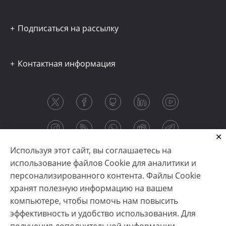
Подписаться на рассылку
Контактная информация
Используя этот сайт, вы соглашаетесь на
использование файлов Cookie для аналитики и
персонализированного контента. Файлы Cookie
хранят полезную информацию на вашем
компьютере, чтобы помочь нам повысить
эффективность и удобство использования. Для