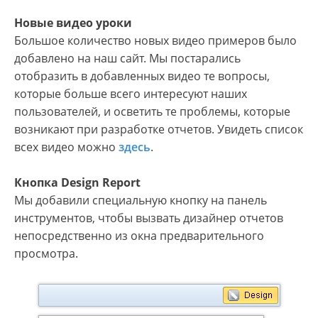
Новые видео уроки
Большое количество новых видео примеров было
добавлено на наш сайт. Мы постарались
отобразить в добавленных видео те вопросы,
которые больше всего интересуют наших
пользователей, и осветить те проблемы, которые
возникают при разработке отчетов. Увидеть список
всех видео можно
здесь
.
Кнопка Design Report
Мы добавили специальную кнопку на панель
инструментов, чтобы вызвать дизайнер отчетов
непосредственно из окна предварительного
просмотра.