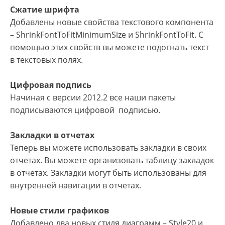
Сжатие шрифта
Добавлены новые свойства текстового компонента
– ShrinkFontToFitMinimumSize и ShrinkFontToFit. С
помощью этих свойств вы можете подогнать текст
в текстовых полях.
Цифровая подпись
Начиная с версии 2012.2 все наши пакеты
подписываются цифровой подписью.
Закладки в отчетах
Теперь вы можете использовать закладки в своих
отчетах. Вы можете организовать таблицу закладок
в отчетах. Закладки могут быть использованы для
внутренней навигации в отчетах.
Новые стили графиков
Добавлено два новых стиля диаграмм – Style20 и