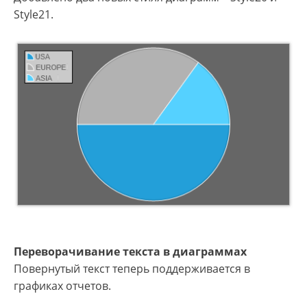
Style21.
Переворачивание текста в диаграммах
Повернутый текст теперь поддерживается в
графиках отчетов.