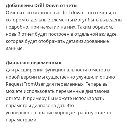
Добавлены Drill-Down отчеты
Отчеты с возможностью drill-down - это отчеты, в
котором отдельные элементы могут быть выведены
подробно, при нажатии на них. Таким образом,
новый отчет будет построен в отдельной вкладке,
которая будет отображать детализированные
данные.
Диапазон переменных
Для расширения функциональности отчетов в
новой версии мы существенно улучшили опцию
RequestFromUser для переменных. Теперь вы
можете использовать переменные диапазона
отчета. К примеру Вы можете использовать
параметры диапазона дат. Это
усовершенствование упрощает работу отчетов с
параметрами.