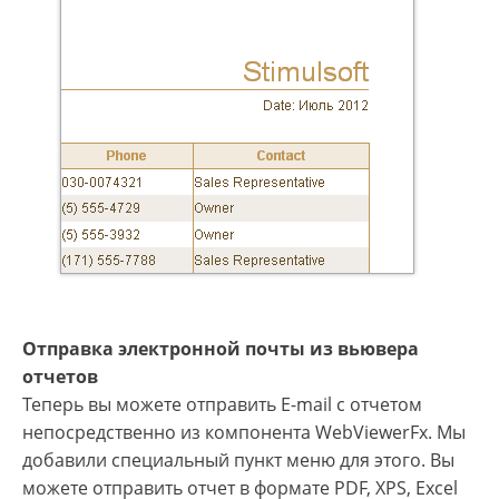
Отправка электронной почты из вьювера
отчетов
Теперь вы можете отправить E-mail с отчетом
непосредственно из компонента WebViewerFx. Мы
добавили специальный пункт меню для этого. Вы
можете отправить отчет в формате PDF, XPS, Excel