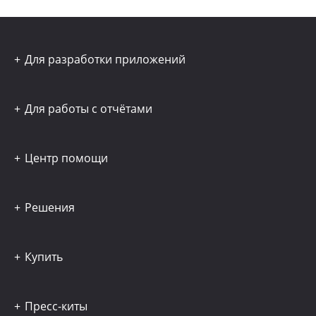
Для разработки приложений
Для работы с отчётами
Центр помощи
Решения
Купить
Пресс-киты