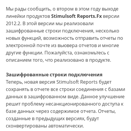
Мы рады сообщить, о втором в этом году выходе
линейки продуктов
Stimulsoft Reports.Fx
версии
2012.2. В этой версии мы реализовали
зашифрованные строки подключения, несколько
новых функций, возможность отправить отчеты по
электронной почте из вьювера отчетов и многие
другие функции. Пожалуйста, ознакомьтесь с
описанием того, что реализовано в продукте.
Зашифрованные строки подключения
Теперь, новая версия Stimulsoft Reports будет
сохранять в отчете все строки соединения с базами
данных в зашифрованном виде. Данное улучшение
решит проблему несанкционированного доступа к
базе данных через содержимое отчета. Отчеты,
созданные в предыдущих версиях, будут
сконвертированы автоматически.