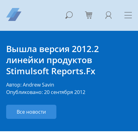
Вышла версия 2012.2
линейки продуктов
Stimulsoft Reports.Fx
Автор:
Andrew Savin
Опубликовано: 20 сентября 2012
Все новости