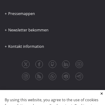
Pressemappen
Newsletter bekommen
Kontakt information
By using this website, you agree to the use of cookies