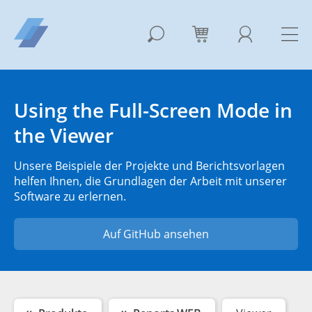
Using the Full-Screen Mode in
the Viewer
Unsere Beispiele der Projekte und Berichtsvorlagen
helfen Ihnen, die Grundlagen der Arbeit mit unserer
Software zu erlernen.
Auf GitHub ansehen