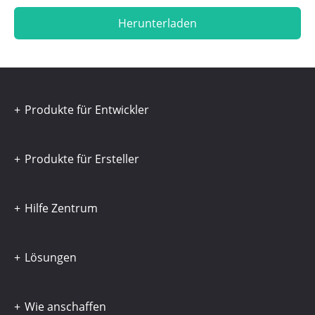
Herunterladen
Produkte für Entwickler
Produkte für Ersteller
Hilfe Zentrum
Lösungen
Wie anschaffen