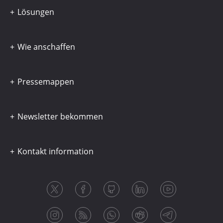
Lösungen
Wie anschaffen
Pressemappen
Newsletter bekommen
Kontakt information