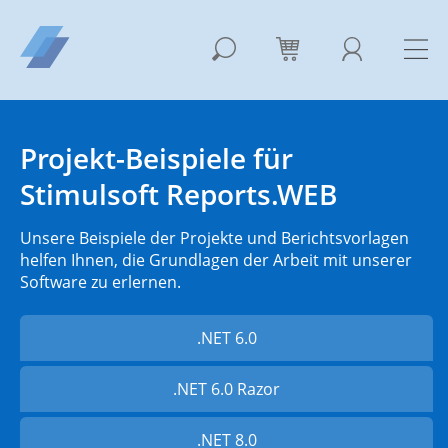
Projekt-Beispiele für
Stimulsoft Reports.WEB
Unsere Beispiele der Projekte und Berichtsvorlagen
helfen Ihnen, die Grundlagen der Arbeit mit unserer
Software zu erlernen.
.NET 6.0
.NET 6.0 Razor
.NET 8.0