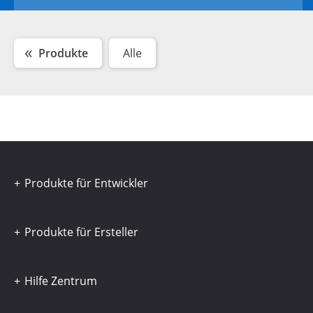
Produkte
Alle
Produkte für Entwickler
Produkte für Ersteller
Hilfe Zentrum