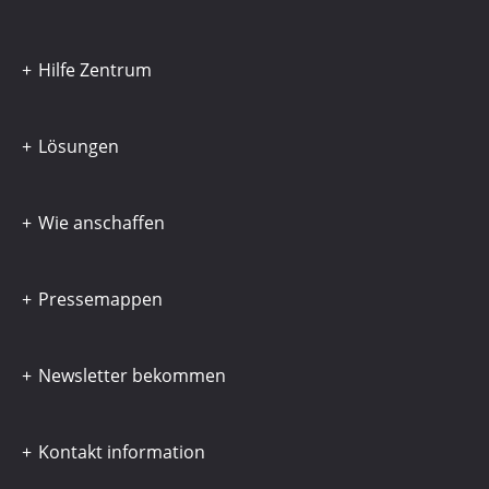
Hilfe Zentrum
Lösungen
Wie anschaffen
Pressemappen
Newsletter bekommen
Kontakt information