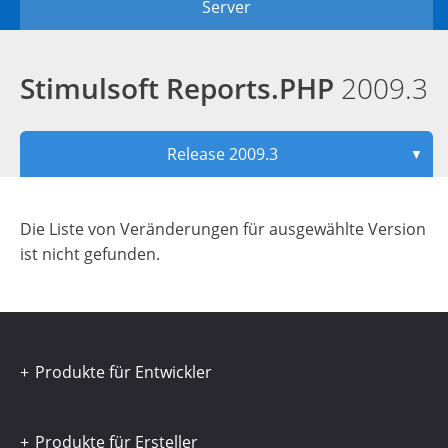
Server
Stimulsoft Reports.PHP
2009.3
Release 2009.3
▼
Die Liste von Veränderungen für ausgewählte Version
ist nicht gefunden.
Produkte für Entwickler
Produkte für Ersteller