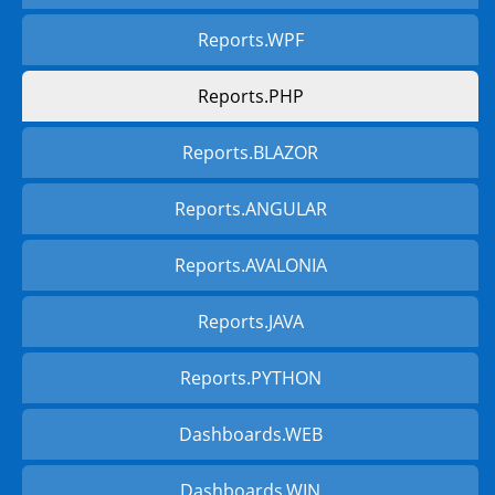
Reports.WPF
Reports.PHP
Reports.BLAZOR
Reports.ANGULAR
Reports.AVALONIA
Reports.JAVA
Reports.PYTHON
Dashboards.WEB
Dashboards.WIN