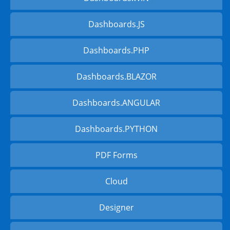
Dashboards.JS
Dashboards.PHP
Dashboards.BLAZOR
Dashboards.ANGULAR
Dashboards.PYTHON
PDF Forms
Cloud
Designer