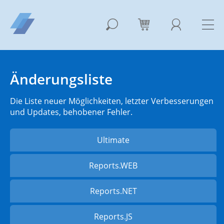
Änderungsliste
Die Liste neuer Möglichkeiten, letzter Verbesserungen
und Updates, behobener Fehler.
Ultimate
Reports.WEB
Reports.NET
Reports.JS