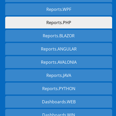
Reports.WPF
Reports.PHP
Reports.BLAZOR
Reports.ANGULAR
Reports.AVALONIA
Reports.JAVA
Reports.PYTHON
Dashboards.WEB
Dashboards.WIN