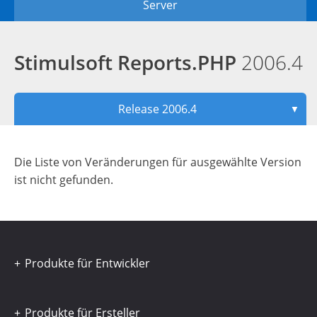
Server
Stimulsoft Reports.PHP
2006.4
Release 2006.4
▼
Die Liste von Veränderungen für ausgewählte Version
ist nicht gefunden.
Produkte für Entwickler
Produkte für Ersteller