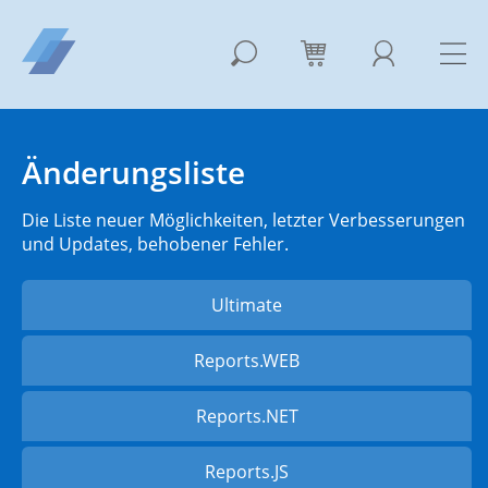
Änderungsliste
Die Liste neuer Möglichkeiten, letzter Verbesserungen
und Updates, behobener Fehler.
Ultimate
Reports.WEB
Reports.NET
Reports.JS