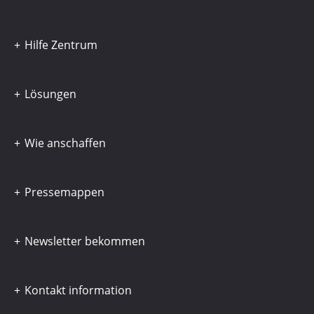
Hilfe Zentrum
Lösungen
Wie anschaffen
Pressemappen
Newsletter bekommen
Kontakt information