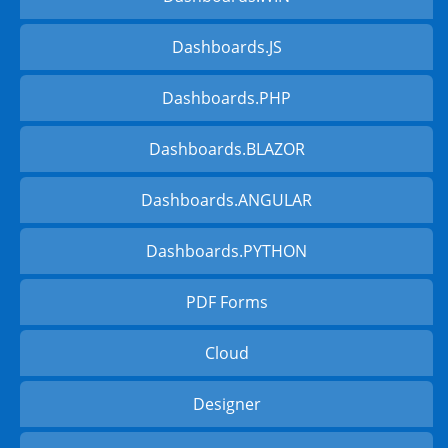
Dashboards.JS
Dashboards.PHP
Dashboards.BLAZOR
Dashboards.ANGULAR
Dashboards.PYTHON
PDF Forms
Cloud
Designer