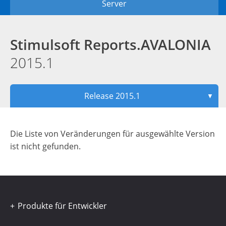
Server
Stimulsoft Reports.AVALONIA
2015.1
Release 2015.1
▼
Die Liste von Veränderungen für ausgewählte Version
ist nicht gefunden.
Produkte für Entwickler