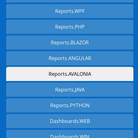
Reports.WPF
Reports.PHP
Reports.BLAZOR
Reports.ANGULAR
Reports.AVALONIA
Reports.JAVA
Reports.PYTHON
Dashboards.WEB
Dashboards.WIN