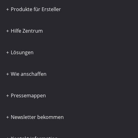
Produkte für Ersteller
Hilfe Zentrum
Lösungen
Wie anschaffen
Pressemappen
Newsletter bekommen