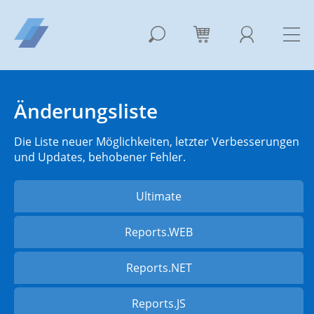
Änderungsliste
Die Liste neuer Möglichkeiten, letzter Verbesserungen
und Updates, behobener Fehler.
Ultimate
Reports.WEB
Reports.NET
Reports.JS