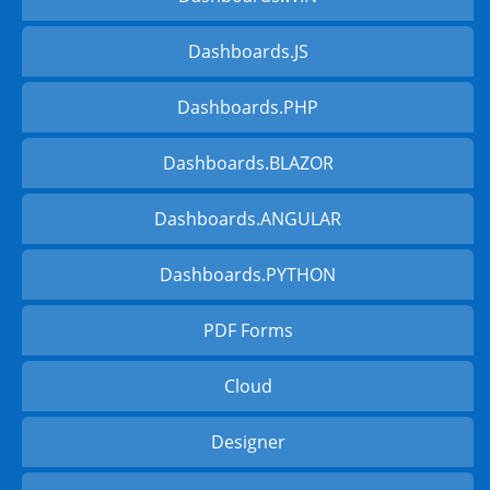
Dashboards.JS
Dashboards.PHP
Dashboards.BLAZOR
Dashboards.ANGULAR
Dashboards.PYTHON
PDF Forms
Cloud
Designer