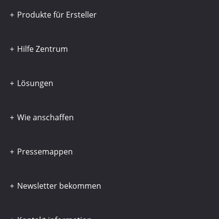
Produkte für Ersteller
Hilfe Zentrum
Lösungen
Wie anschaffen
Pressemappen
Newsletter bekommen