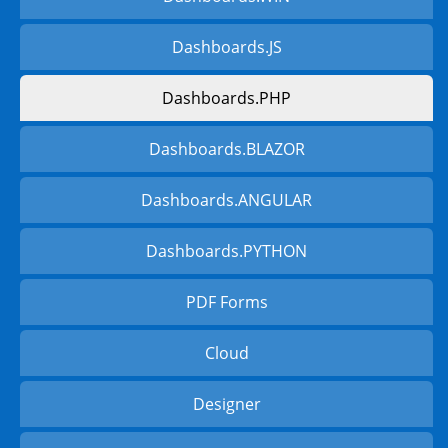
Dashboards.JS
Dashboards.PHP
Dashboards.BLAZOR
Dashboards.ANGULAR
Dashboards.PYTHON
PDF Forms
Cloud
Designer