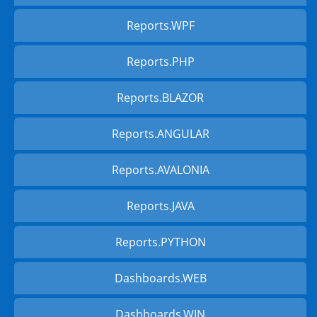
Reports.WPF
Reports.PHP
Reports.BLAZOR
Reports.ANGULAR
Reports.AVALONIA
Reports.JAVA
Reports.PYTHON
Dashboards.WEB
Dashboards.WIN