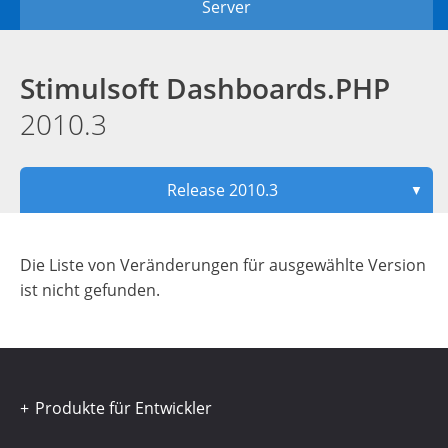
Server
Stimulsoft Dashboards.PHP
2010.3
Release 2010.3
▼
Die Liste von Veränderungen für ausgewählte Version
ist nicht gefunden.
Produkte für Entwickler