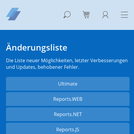
Änderungsliste
Die Liste neuer Möglichkeiten, letzter Verbesserungen
und Updates, behobener Fehler.
Ultimate
Reports.WEB
Reports.NET
Reports.JS