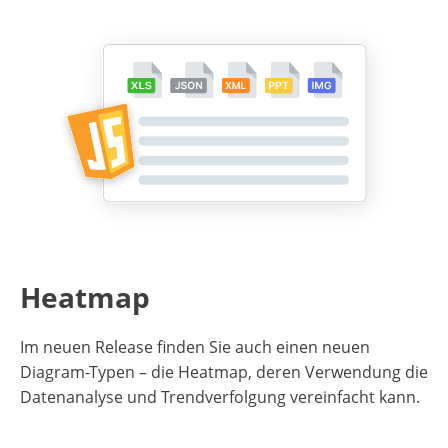
Heatmap
Im neuen Release finden Sie auch einen neuen
Diagram-Typen – die Heatmap, deren Verwendung die
Datenanalyse und Trendverfolgung vereinfacht kann.