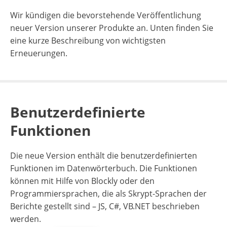
Wir kündigen die bevorstehende Veröffentlichung
neuer Version unserer Produkte an.
Unten finden Sie
eine kurze Beschreibung von wichtigsten
Erneuerungen.
Benutzerdefinierte
Funktionen
Die neue Version enthält die benutzerdefinierten
Funktionen im Datenwörterbuch. Die Funktionen
können mit Hilfe von Blockly oder den
Programmiersprachen, die als Skrypt-Sprachen der
Berichte gestellt sind – JS, C#, VB.NET beschrieben
werden.