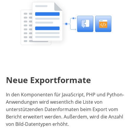
Neue Exportformate
In den Komponenten für JavaScript, PHP und Python-
Anwendungen wird wesentlich die Liste von
unterstützenden Datenformaten beim Export vom
Bericht erweitert werden. Außerdem, wird die Anzahl
von Bild-Datentypen erhöht.