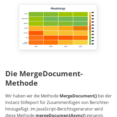
Die MergeDocument-
Methode
Wir haben wir die Methode
MergeDocument()
bei der
Instanz StiReport für Zusammenfügen von Berichten
hinzugefügt. Im JavaScript-Berichtsgenerator wird
diese Methode
mergeDocumentAsync()
genannt.