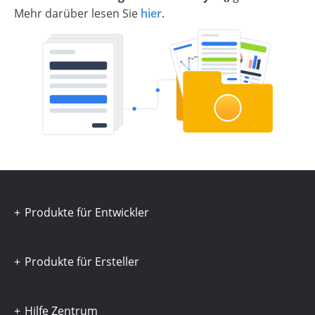
Mehr darüber lesen Sie
hier
.
Produkte für Entwickler
Produkte für Ersteller
Hilfe Zentrum