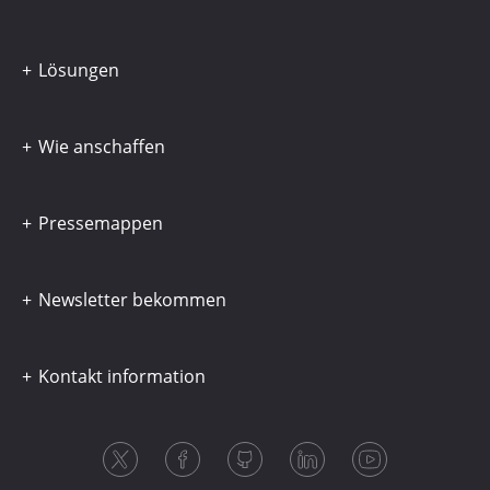
Lösungen
Wie anschaffen
Pressemappen
Newsletter bekommen
Kontakt information