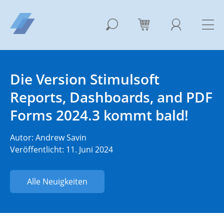
Die Version Stimulsoft
Reports, Dashboards, and PDF
Forms 2024.3 kommt bald!
Autor:
Andrew Savin
Veröffentlicht: 11. Juni 2024
Alle Neuigkeiten