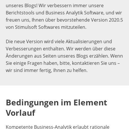
unseres Blogs! Wir verbessern immer unsere
Berichtstools und Business Analytik Software, und wir
freuen uns, Ihnen über bevorstehende Version 2020.5
von Stimulsoft Softwares mitzuteilen.
Die neue Version wird viele Aktualisierungen und
Verbesserungen enthalten. Wir werden über diese
Änderungen aus Seiten unseres Blogs erzählen. Wenn
Sie einige Fragen haben, bitte, kontaktieren Sie uns –
wir sind immer fertig, Ihnen zu helfen.
Bedingungen im Element
Vorlauf
Kompetente Business-Analytik erlaubt rationale