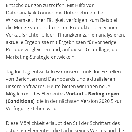
Entscheidungen zu treffen. Mit Hilfe von
Datenanalytik können die Unternehmen die
Wirksamkeit ihrer Tätigkeit verfolgen: zum Beispiel,
die Menge von produzierten Produkten berechnen,
Verkaufsrichter bilden, Finanzkennzahlen analysieren,
aktuelle Ergebnisse mit Ergebnissen für vorherige
Periode vergleichen und, auf dieser Grundlage, die
Marketing-Strategie entwickeln.
Tag für Tag entwickeln wir unsere Tools für Erstellen
von Berichten und Dashboards und aktualisieren
unsere Softwares.
Heute bieten wir Ihnen neue
Möglichkeit des Elementes
Vorlauf
–
Bedingungen
(Conditions)
, die in der nächsten Version 2020.5 zur
Verfügung stehen wird.
Diese Möglichkeit erlaubt den Stil der Schriftart des
aktuellen Elementes, die Farbe seines Wertes und die