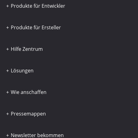
Produkte für Entwickler
Produkte für Ersteller
Hilfe Zentrum
Lösungen
Wie anschaffen
Pressemappen
Newsletter bekommen