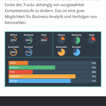
Farbe des Tracks abhängig von ausgewählter
Kompetenzstufe zu ändern. Das ist eine gute
Möglichkeit für Business-Analytik und Verfolgen von
Kennzahlen.