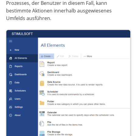
Prozesses, der Benutzer in diesem Fall, kann
bestimmte Aktionen innerhalb ausgewiesenes
Umfelds ausführen.