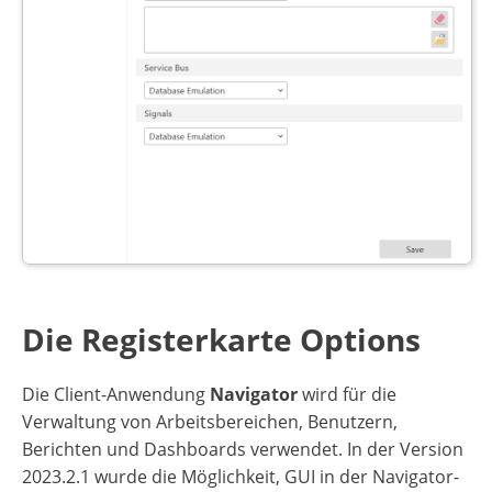
Die Registerkarte Options
Die Client-Anwendung
Navigator
wird für die
Verwaltung von Arbeitsbereichen, Benutzern,
Berichten und Dashboards verwendet. In der Version
2023.2.1 wurde die Möglichkeit, GUI in der Navigator-