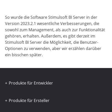
So wurde die Software Stimulsoft BI Server in der
Version 2023.2.1 wesentliche Verbesserungen, die
sowohl zum Management, als auch zur Funktionalität
gehören, erhalten. Außerdem, es gibt derzeit im
Stimulsoft BI Server die Möglichkeit, die Benutzer-
Optionen zu verwenden, aber wir erzählen darüber
ein bisschen später.
Produkte für Entwickler
Produkte für Ersteller