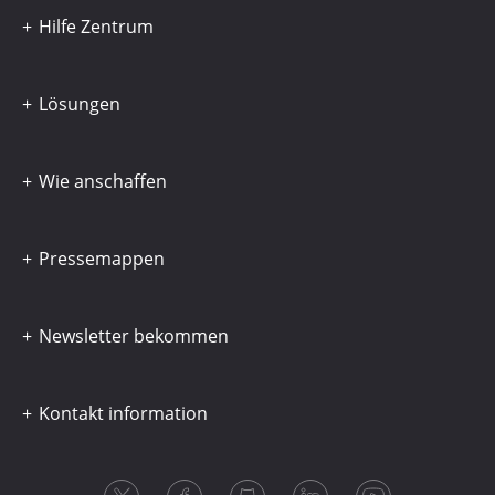
Hilfe Zentrum
Lösungen
Wie anschaffen
Pressemappen
Newsletter bekommen
Kontakt information