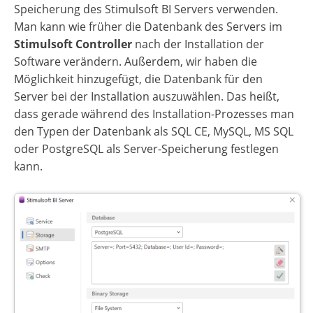
Speicherung des Stimulsoft BI Servers verwenden.
Man kann wie früher die Datenbank des Servers im
Stimulsoft Controller
nach der Installation der
Software verändern. Außerdem, wir haben die
Möglichkeit hinzugefügt, die Datenbank für den
Server bei der Installation auszuwählen. Das heißt,
dass gerade während des Installation-Prozesses man
den Typen der Datenbank als SQL CE, MySQL, MS SQL
oder PostgreSQL als Server-Speicherung festlegen
kann.