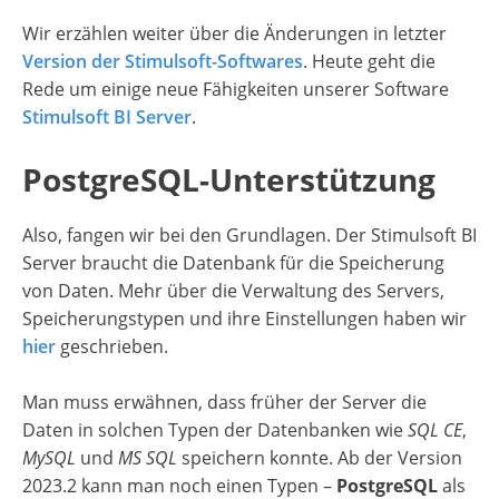
Wir erzählen weiter über die Änderungen in letzter
Version der Stimulsoft-Softwares
.
Heute geht die
Rede um einige neue Fähigkeiten unserer Software
Stimulsoft BI Server
.
PostgreSQL-Unterstützung
Also, fangen wir bei den Grundlagen. Der Stimulsoft BI
Server braucht die Datenbank für die Speicherung
von Daten. Mehr über die Verwaltung des Servers,
Speicherungstypen und ihre Einstellungen haben wir
hier
geschrieben.
Man muss erwähnen, dass früher der Server die
Daten in solchen Typen der Datenbanken wie
SQL CE
,
MySQL
und
MS SQL
speichern konnte. Ab der Version
2023.2 kann man noch einen Typen –
PostgreSQL
als