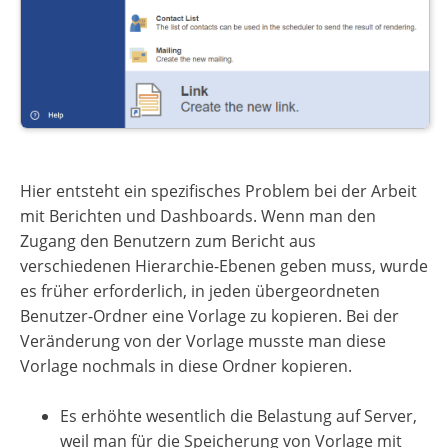
Hier entsteht ein spezifisches Problem bei der Arbeit
mit Berichten und Dashboards. Wenn man den
Zugang den Benutzern zum Bericht aus
verschiedenen Hierarchie-Ebenen geben muss, wurde
es früher erforderlich, in jeden übergeordneten
Benutzer-Ordner eine Vorlage zu kopieren. Bei der
Veränderung von der Vorlage musste man diese
Vorlage nochmals in diese Ordner kopieren.
Es erhöhte wesentlich die Belastung auf Server,
weil man für die Speicherung von Vorlage mit