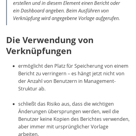
erstellen und in diesem Element einen Bericht oder
ein Dashboard angeben. Beim Ausführen von
Verknüpfung wird angegebene Vorlage aufgerufen.
Die Verwendung von
Verknüpfungen
ermöglicht den Platz für Speicherung von einem
Bericht zu verringern – es hängt jetzt nicht von
der Anzahl von Benutzern in Management-
Struktur ab.
schließt das Risiko aus, dass die wichtigen
Änderungen übersprungen werden, weil die
Benutzer keine Kopien des Berichtes verwenden,
aber immer mit ursprünglicher Vorlage
arbeiten.