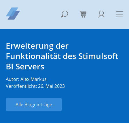
Erweiterung der
Funktionalität des Stimulsoft
BI Servers
Autor:
Alex Markus
Veröffentlicht: 26. Mai 2023
Alle Blogeinträge