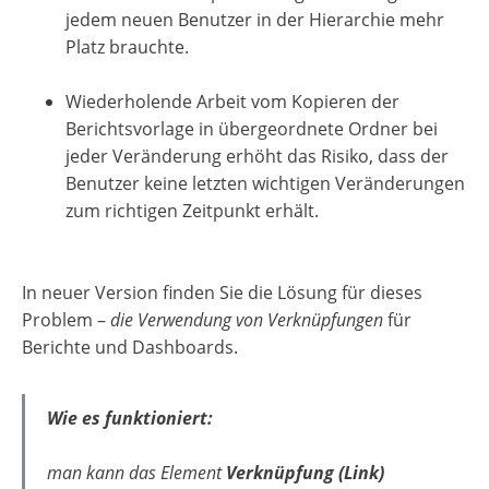
jedem neuen Benutzer in der Hierarchie mehr
Platz brauchte.
Wiederholende Arbeit vom Kopieren der
Berichtsvorlage in übergeordnete Ordner bei
jeder Veränderung erhöht das Risiko, dass der
Benutzer keine letzten wichtigen Veränderungen
zum richtigen Zeitpunkt erhält.
In neuer Version finden Sie die Lösung für dieses
Problem –
die Verwendung von Verknüpfungen
für
Berichte und Dashboards.
Wie es funktioniert:
man kann das Element
Verknüpfung (Link)