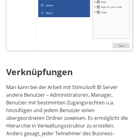
Verknüpfungen
Man kann bei der Arbeit mit Stimulsoft BI Server
andere Benutzer – Administratoren, Manager,
Benutzer mit bestimmten Zugangsrechten u.a.
hinzufügen und jedem Benutzer einen
übergeordneten Ordner zuweisen. Es ermöglicht die
Hierarchie in Verwaltungsstruktur zu erstellen.
Anders gesagt, jeder Teilnehmer des Business-