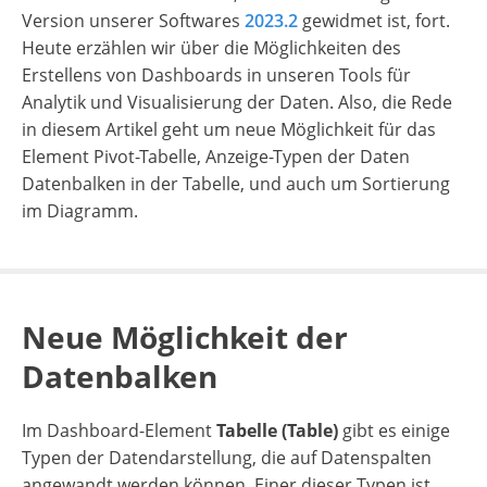
Version unserer Softwares
2023.2
gewidmet ist, fort.
Heute erzählen wir über die Möglichkeiten des
Erstellens von Dashboards in unseren Tools für
Analytik und Visualisierung der Daten. Also, die Rede
in diesem Artikel geht um neue Möglichkeit für das
Element Pivot-Tabelle, Anzeige-Typen der Daten
Datenbalken in der Tabelle, und auch um Sortierung
im Diagramm.
Neue Möglichkeit der
Datenbalken
Im Dashboard-Element
Tabelle (Table)
gibt es einige
Typen der Datendarstellung, die auf Datenspalten
angewandt werden können. Einer dieser Typen ist