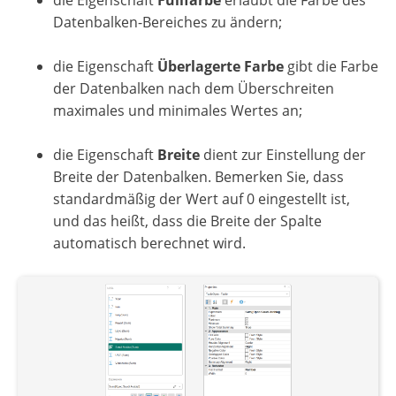
die Eigenschaft
Füllfarbe
erlaubt die Farbe des
Datenbalken-Bereiches zu ändern;
die Eigenschaft
Überlagerte Farbe
gibt die Farbe
der Datenbalken nach dem Überschreiten
maximales und minimales Wertes an;
die Eigenschaft
Breite
dient zur Einstellung der
Breite der Datenbalken. Bemerken Sie, dass
standardmäßig der Wert auf 0 eingestellt ist,
und das heißt, dass die Breite der Spalte
automatisch berechnet wird.