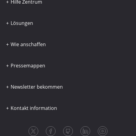
Hilfe Zentrum
Lösungen
Wie anschaffen
Pressemappen
Newsletter bekommen
Kontakt information