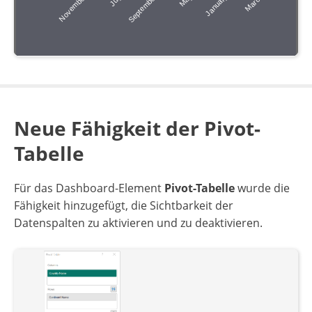
Neue Fähigkeit der Pivot-
Tabelle
Für das Dashboard-Element
Pivot-Tabelle
wurde die
Fähigkeit hinzugefügt, die Sichtbarkeit der
Datenspalten zu aktivieren und zu deaktivieren.