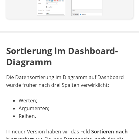
Sortierung im Dashboard-
Diagramm
Die Datensortierung im Diagramm auf Dashboard
wurde früher nach drei Spalten verwirklicht:
Werten;
Argumenten;
Reihen.
In neuer Version haben wir das Feld
Sortieren nach