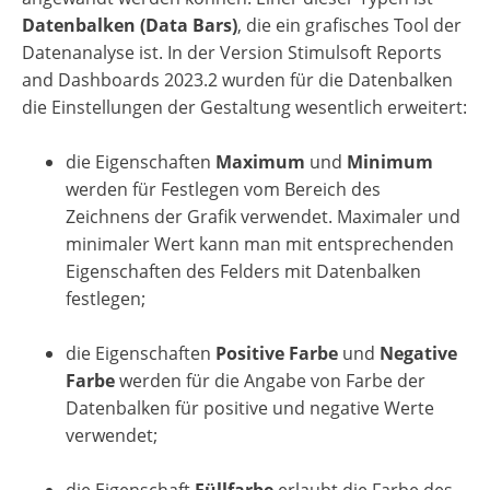
Datenbalken (Data Bars)
, die ein grafisches Tool der
Datenanalyse ist. In der Version Stimulsoft Reports
and Dashboards 2023.2 wurden für die Datenbalken
die Einstellungen der Gestaltung wesentlich erweitert:
die Eigenschaften
Maximum
und
Minimum
werden für Festlegen vom Bereich des
Zeichnens der Grafik verwendet. Maximaler und
minimaler Wert kann man mit entsprechenden
Eigenschaften des Felders mit Datenbalken
festlegen;
die Eigenschaften
Positive Farbe
und
Negative
Farbe
werden für die Angabe von Farbe der
Datenbalken für positive und negative Werte
verwendet;