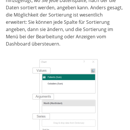
hinzugefügt, wo Sie jede Datenspalte, nach der die
Daten sortiert werden, angeben kann. Anders gesagt,
die Möglichkeit der Sortierung ist wesentlich
erweitert: Sie können jede Spalte für Sortierung
angeben, dann sie ändern, und die Sortierung im
Menü bei der Bearbeitung oder Anzeigen vom
Dashboard übersteuern.