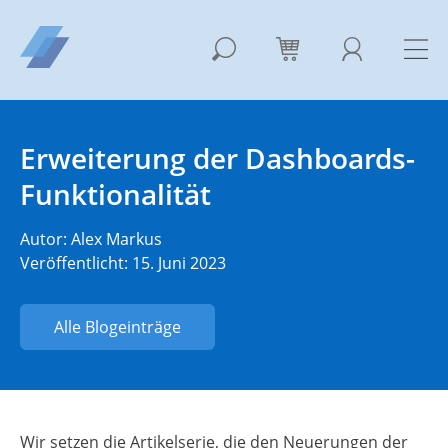
Erweiterung der Dashboards-
Funktionalität
Autor:
Alex Markus
Veröffentlicht: 15. Juni 2023
Alle Blogeinträge
Wir setzen die Artikelserie, die den Neuerungen der