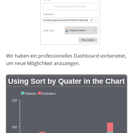
Wir haben ein professionelles Dashboard vorbereitet,
um neue Möglichkeit anzuzeigen.