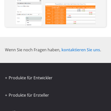
Wenn Sie noch Fragen haben,
kontaktieren Sie uns
.
Produkte für Entwickler
Produkte für Ersteller