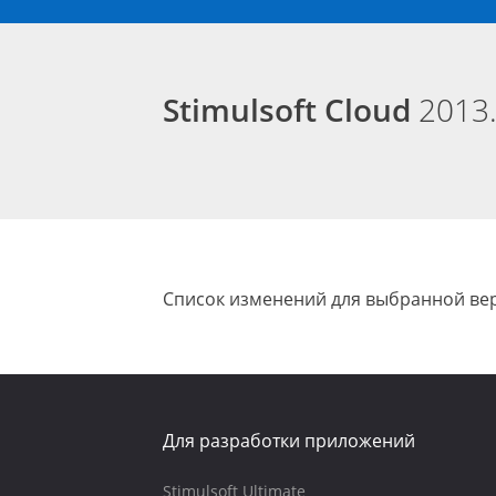
Stimulsoft Cloud
2013
Список изменений для выбранной вер
Для разработки приложений
Stimulsoft Ultimate