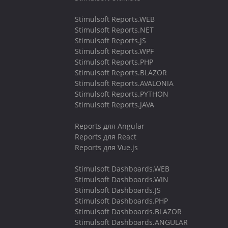
Stimulsoft Reports.WEB
Stimulsoft Reports.NET
Stimulsoft Reports.JS
Stimulsoft Reports.WPF
Stimulsoft Reports.PHP
Stimulsoft Reports.BLAZOR
Stimulsoft Reports.AVALONIA
Stimulsoft Reports.PYTHON
Stimulsoft Reports.JAVA
Reports для Angular
Reports для React
Reports для Vue.js
Stimulsoft Dashboards.WEB
Stimulsoft Dashboards.WIN
Stimulsoft Dashboards.JS
Stimulsoft Dashboards.PHP
Stimulsoft Dashboards.BLAZOR
Stimulsoft Dashboards.ANGULAR