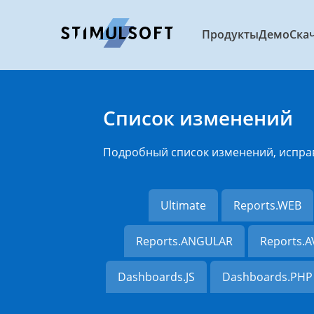
Продукты
Демо
Ска
Список изменений
Подробный список изменений, испра
Ultimate
Reports.WEB
Reports.ANGULAR
Reports.
Dashboards.JS
Dashboards.PHP