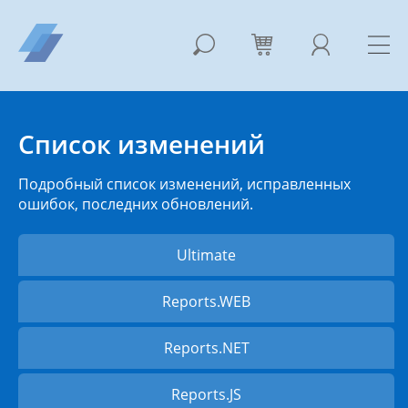
Список изменений
Подробный список изменений, исправленных
ошибок, последних обновлений.
Ultimate
Reports.WEB
Reports.NET
Reports.JS