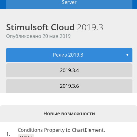
Server
Stimulsoft Cloud
2019.3
Опубликовано 20 мая 2019
Релиз 2019.3
▼
2019.3.4
2019.3.6
Новые возможности
Conditions Property to ChartElement.
1.