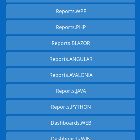
Reports.WPF
Reports.PHP
Reports.BLAZOR
Reports.ANGULAR
Reports.AVALONIA
Reports.JAVA
Reports.PYTHON
Dashboards.WEB
Dashboards.WIN