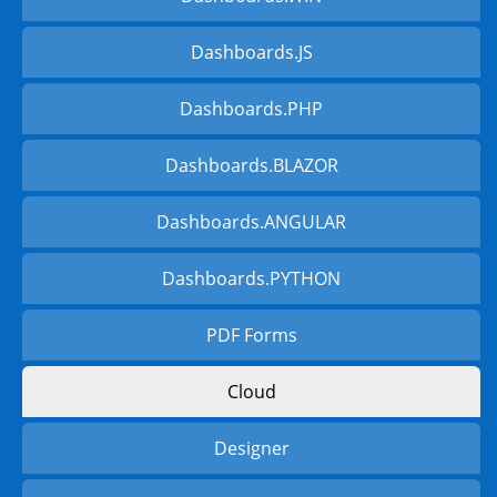
Dashboards.JS
Dashboards.PHP
Dashboards.BLAZOR
Dashboards.ANGULAR
Dashboards.PYTHON
PDF Forms
Cloud
Designer