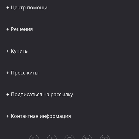
Центр помощи
Решения
Купить
Пресс-киты
Подписаться на рассылку
Контактная информация