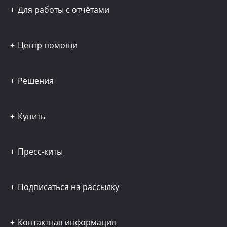
Для работы с отчётами
Центр помощи
Решения
Купить
Пресс-киты
Подписаться на рассылку
Контактная информация