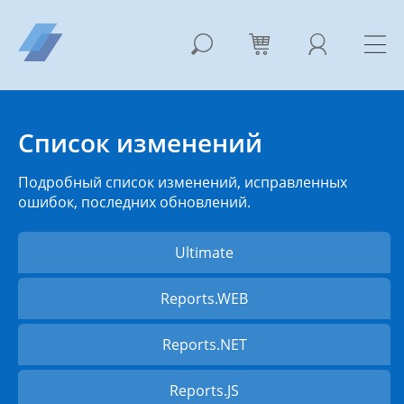
Список изменений
Подробный список изменений, исправленных
ошибок, последних обновлений.
Ultimate
Reports.WEB
Reports.NET
Reports.JS