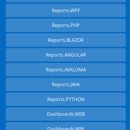
Reports.WPF
Reports.PHP
Reports.BLAZOR
Reports.ANGULAR
Reports.AVALONIA
Reports.JAVA
Reports.PYTHON
Dashboards.WEB
Dashboards.WIN