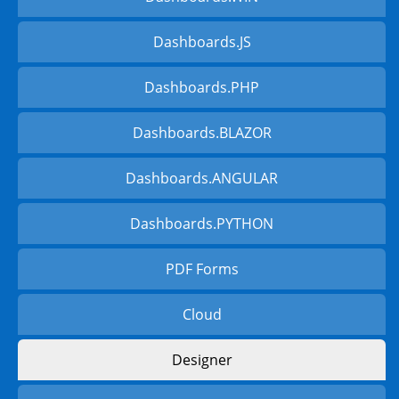
Dashboards.JS
Dashboards.PHP
Dashboards.BLAZOR
Dashboards.ANGULAR
Dashboards.PYTHON
PDF Forms
Cloud
Designer